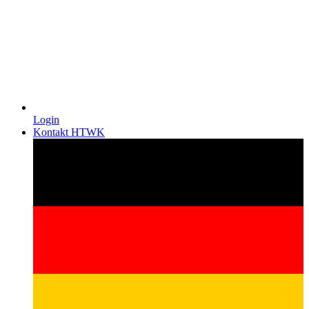
Login
Kontakt HTWK