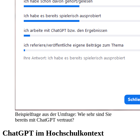
Beispielfrage aus der Umfrage: Wie sehr sind Sie
bereits mit ChatGPT vertraut?
ChatGPT im Hochschulkontext