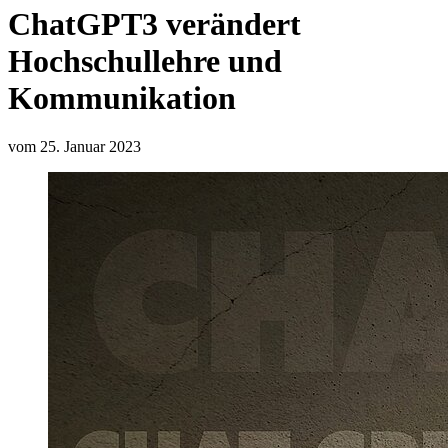
ChatGPT3 verändert
Hochschullehre und
Kommunikation
vom 25. Januar 2023