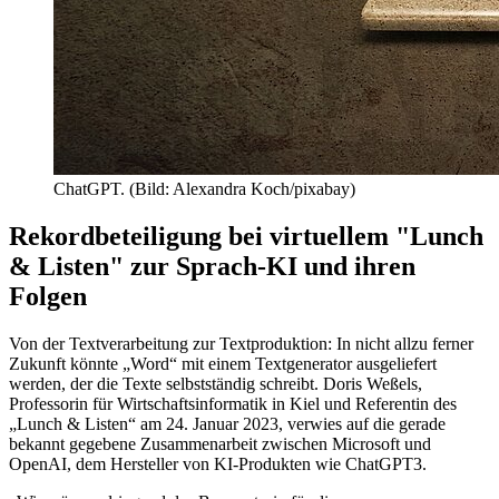
ChatGPT. (Bild: Alexandra Koch/pixabay)
Rekordbeteiligung bei virtuellem "Lunch
& Listen" zur Sprach-KI und ihren
Folgen
Von der Textverarbeitung zur Textproduktion: In nicht allzu ferner
Zukunft könnte „Word“ mit einem Textgenerator ausgeliefert
werden, der die Texte selbstständig schreibt. Doris Weßels,
Professorin für Wirtschaftsinformatik in Kiel und Referentin des
„Lunch & Listen“ am 24. Januar 2023, verwies auf die gerade
bekannt gegebene Zusammenarbeit zwischen Microsoft und
OpenAI, dem Hersteller von KI-Produkten wie ChatGPT3.