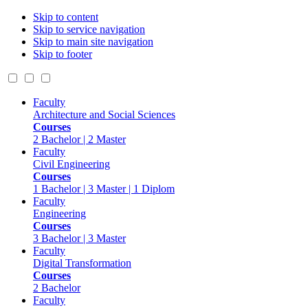
Skip to content
Skip to service navigation
Skip to main site navigation
Skip to footer
Faculty
Architecture and Social Sciences
Courses
2 Bachelor | 2 Master
Faculty
Civil Engineering
Courses
1 Bachelor | 3 Master | 1 Diplom
Faculty
Engineering
Courses
3 Bachelor | 3 Master
Faculty
Digital Transformation
Courses
2 Bachelor
Faculty