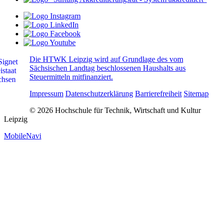
Die HTWK Leipzig wird auf Grundlage des vom
Sächsischen Landtag beschlossenen Haushalts aus
Steuermitteln mitfinanziert.
Impressum
Datenschutzerklärung
Barrierefreiheit
Sitemap
© 2026 Hochschule für Technik, Wirtschaft und Kultur
Leipzig
MobileNavi