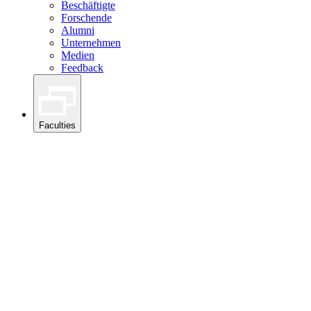
Beschäftigte
Forschende
Alumni
Unternehmen
Medien
Feedback
Faculties