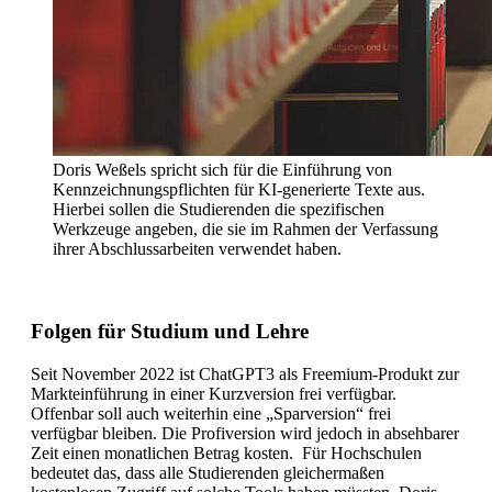
Doris Weßels spricht sich für die Einführung von
Kennzeichnungspflichten für KI-generierte Texte aus.
Hierbei sollen die Studierenden die spezifischen
Werkzeuge angeben, die sie im Rahmen der Verfassung
ihrer Abschlussarbeiten verwendet haben.
Folgen für Studium und Lehre
Seit November 2022 ist ChatGPT3 als Freemium-Produkt zur
Markteinführung in einer Kurzversion frei verfügbar.
Offenbar soll auch weiterhin eine „Sparversion“ frei
verfügbar bleiben. Die Profiversion wird jedoch in absehbarer
Zeit einen monatlichen Betrag kosten. Für Hochschulen
bedeutet das, dass alle Studierenden gleichermaßen