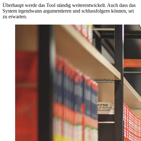
Überhaupt werde das Tool ständig weiterentwickelt. Auch dass das
System irgendwann argumentieren und schlussfolgern können, sei
zu erwarten.