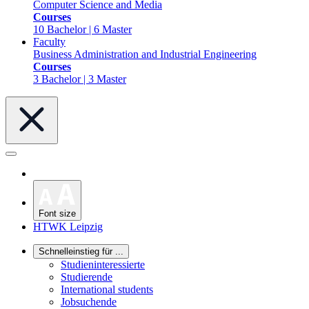
Computer Science and Media
Courses
10 Bachelor | 6 Master
Faculty
Business Administration and Industrial Engineering
Courses
3 Bachelor | 3 Master
Font size
HTWK Leipzig
Schnelleinstieg für ...
Studieninteressierte
Studierende
International students
Jobsuchende