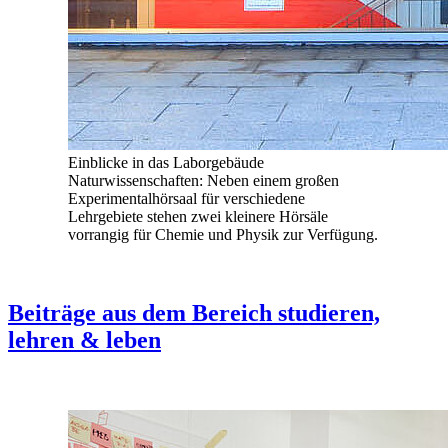
Einblicke in das Laborgebäude
Naturwissenschaften: Neben einem großen
Experimentalhörsaal für verschiedene
Lehrgebiete stehen zwei kleinere Hörsäle
vorrangig für Chemie und Physik zur Verfügung.
Beiträge aus dem Bereich studieren,
lehren & leben