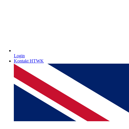
Login
Kontakt HTWK