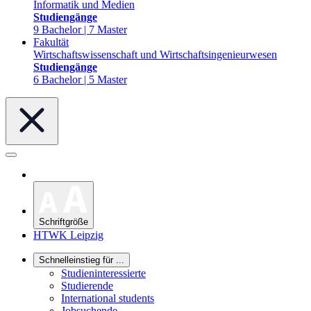
Informatik und Medien
Studiengänge
9 Bachelor | 7 Master
Fakultät
Wirtschaftswissenschaft und Wirtschaftsingenieurwesen
Studiengänge
6 Bachelor | 5 Master
Schriftgröße
HTWK Leipzig
Schnelleinstieg für ...
Studieninteressierte
Studierende
International students
Jobsuchende