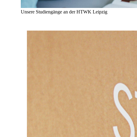
Unsere Studiengänge an der HTWK Leipzig