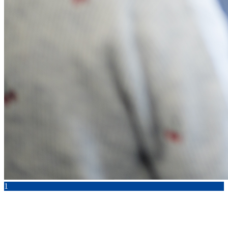
1
Willkommen im Online-Magazin der HTWK Leipzig