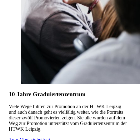
10 Jahre
Graduiertenzentrum
Viele Wege führen zur Promotion an der HTWK Leipzig –
und auch danach geht es vielfältig weiter, wie die Portraits
dieser zwölf Promovierten zeigen. Sie alle wurden auf dem
Weg zur Promotion unterstützt vom Graduiertenzentrum der
HTWK Leipzig.
Zum Magazinbeitrag