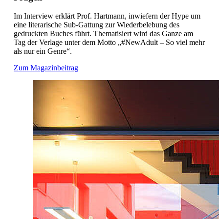
Im Interview erklärt Prof. Hartmann, inwiefern der Hype um
eine literarische Sub-Gattung zur Wiederbelebung des
gedruckten Buches führt. Thematisiert wird das Ganze am
Tag der Verlage unter dem Motto „#NewAdult – So viel mehr
als nur ein Genre“.
Zum Magazinbeitrag