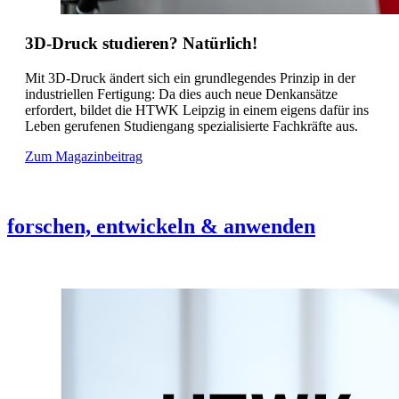
3D-Druck studieren? Natürlich!
Mit 3D-Druck ändert sich ein grundlegendes Prinzip in der
industriellen Fertigung: Da dies auch neue Denkansätze
erfordert, bildet die HTWK Leipzig in einem eigens dafür ins
Leben gerufenen Studiengang spezialisierte Fachkräfte aus.
Zum Magazinbeitrag
forschen, entwickeln & anwenden