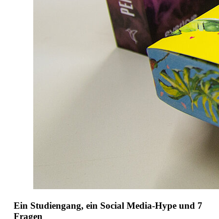
Ein Studiengang, ein Social Media-Hype und 7
Fragen