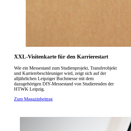
XXL-Visitenkarte für den Karrierestart
Wie ein Messestand zum Studienprojekt, Transferobjekt
und Karrierebeschleuniger wird, zeigt sich auf der
alljährlichen Leipziger Buchmesse mit dem
dazugehörigen DIY-Messestand von Studierenden der
HTWK Leipzig.
Zum Magazinbeitrag