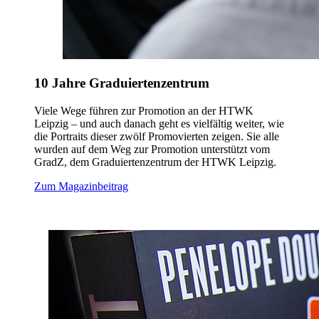
10 Jahre
Graduiertenzentrum
Viele Wege führen zur Promotion an der HTWK
Leipzig – und auch danach geht es vielfältig weiter, wie
die Portraits dieser zwölf Promovierten zeigen. Sie alle
wurden auf dem Weg zur Promotion unterstützt vom
GradZ, dem Graduiertenzentrum der HTWK Leipzig.
Zum Magazinbeitrag