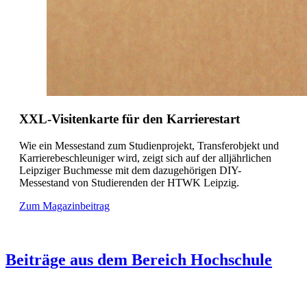
XXL-Visitenkarte für den Karrierestart
Wie ein Messestand zum Studienprojekt, Transferobjekt und
Karrierebeschleuniger wird, zeigt sich auf der alljährlichen
Leipziger Buchmesse mit dem dazugehörigen DIY-
Messestand von Studierenden der HTWK Leipzig.
Zum Magazinbeitrag
Beiträge aus dem Bereich Hochschule