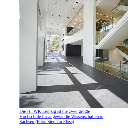
Die HTWK Leipzig ist die zweitgrößte
Hochschule für angewandte Wissenschaften in
Sachsen (Foto: Stephan Floss)