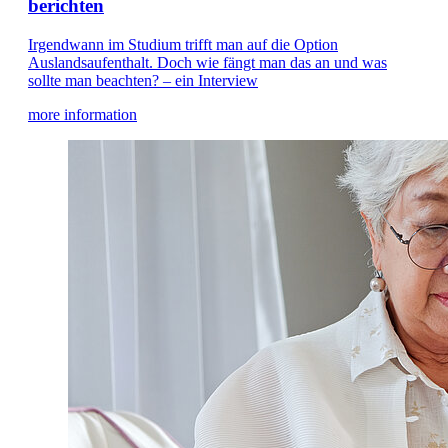
berichten
Irgendwann im Studium trifft man auf die Option
Auslandsaufenthalt. Doch wie fängt man das an und was
sollte man beachten? – ein Interview
more information