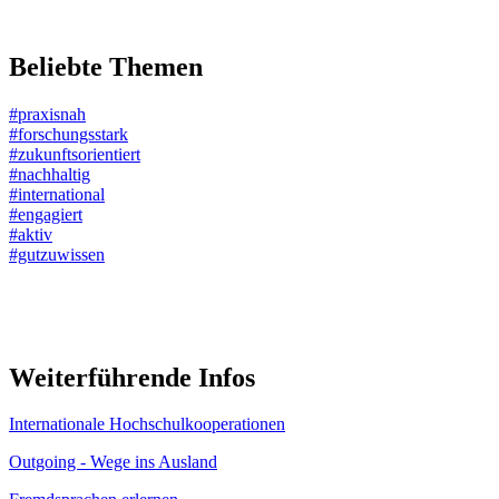
Beliebte Themen
#praxisnah
#forschungsstark
#zukunftsorientiert
#nachhaltig
#international
#engagiert
#aktiv
#gutzuwissen
Weiterführende Infos
Internationale Hochschulkooperationen
Outgoing - Wege ins Ausland