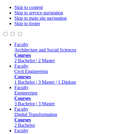
Skip to content
Skip to service navigation
Skip to main site navigation
Skip to footer
Faculty
Architecture and Social Sciences
Courses
2 Bachelor | 2 Master
Faculty
Civil Engineering
Courses
1 Bachelor | 3 Master | 1 Diplom
Faculty
Engineering
Courses
3 Bachelor | 3 Master
Faculty
Digital Transformation
Courses
2 Bachelor
Faculty