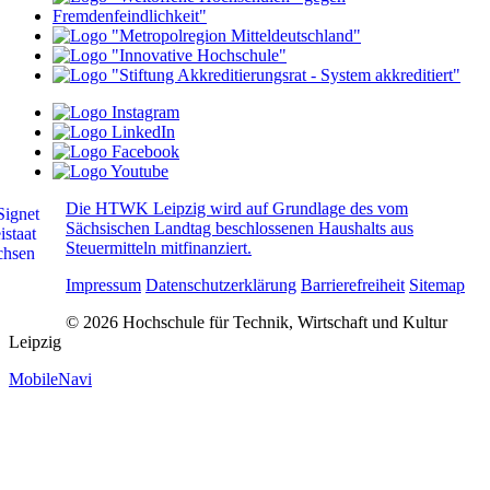
Die HTWK Leipzig wird auf Grundlage des vom
Sächsischen Landtag beschlossenen Haushalts aus
Steuermitteln mitfinanziert.
Impressum
Datenschutzerklärung
Barrierefreiheit
Sitemap
© 2026 Hochschule für Technik, Wirtschaft und Kultur
Leipzig
MobileNavi