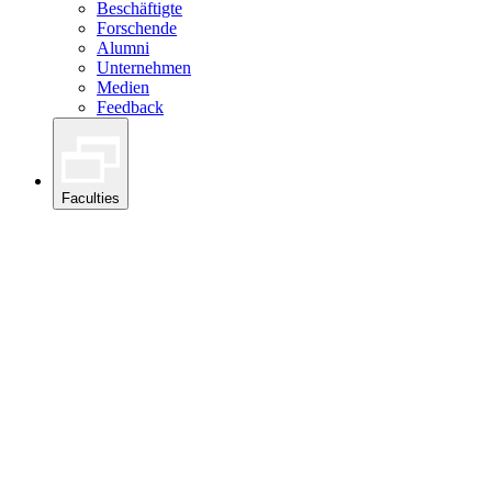
Beschäftigte
Forschende
Alumni
Unternehmen
Medien
Feedback
Faculties