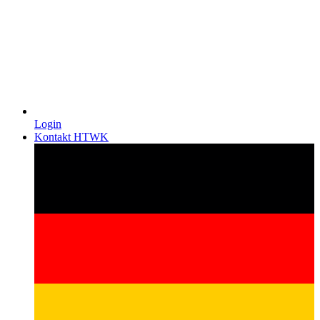
Login
Kontakt HTWK