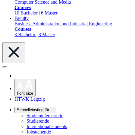
Computer Science and Media
Courses
10 Bachelor | 6 Master
Faculty
Business Administration and Industrial Engineering
Courses
3 Bachelor | 3 Master
Font size
HTWK Leipzig
Schnelleinstieg für ...
Studieninteressierte
Studierende
International students
Jobsuchende