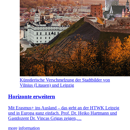
Künstlerische Verschmelzung der Stadtbilder von
Vilnius (Litauen) und Leipzig
Horizonte erweitern
Mit Erasmus+ ins Ausland – das geht an der HTWK Leipzig
und in Europa ganz einfach. Prof. Dr. Heiko Hartmann und
Gastdozent Dr. Vincas Grigas zeigen,…
more information