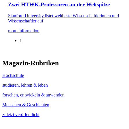
Zwei HTWK-Professoren an der Weltspitze
Stanford University listet weltbeste Wissenschaftlerinnen und
Wissenschaftler auf
more information
1
Magazin-Rubriken
Hochschule
studieren, lehren & leben
forschen, entwickeln & anwenden
Menschen & Geschichten
zuletzt veröffentlicht