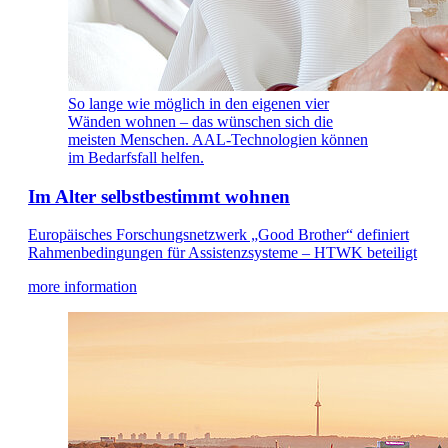
So lange wie möglich in den eigenen vier
Wänden wohnen – das wünschen sich die
meisten Menschen. AAL-Technologien können
im Bedarfsfall helfen.
Im Alter selbstbestimmt wohnen
Europäisches Forschungsnetzwerk „Good Brother“ definiert
Rahmenbedingungen für Assistenzsysteme – HTWK beteiligt
more information