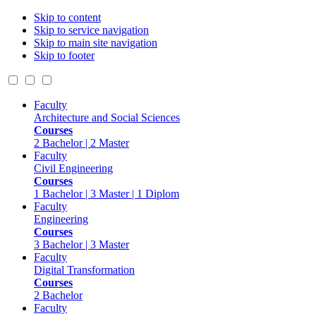
Skip to content
Skip to service navigation
Skip to main site navigation
Skip to footer
Faculty
Architecture and Social Sciences
Courses
2 Bachelor | 2 Master
Faculty
Civil Engineering
Courses
1 Bachelor | 3 Master | 1 Diplom
Faculty
Engineering
Courses
3 Bachelor | 3 Master
Faculty
Digital Transformation
Courses
2 Bachelor
Faculty