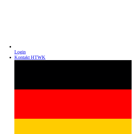
Login
Kontakt HTWK