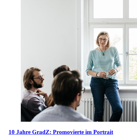
10 Jahre GradZ: Promovierte im Portrait