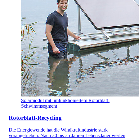
Solarmodul mit umfunktioniertem Rotorblatt-
Schwimmsegment
Rotorblatt-Recycling
Die Energiewende hat die Windkraftindustrie stark
vorangetrieben. Nach 20 bis 25 Jahren Lebensdauer werfen