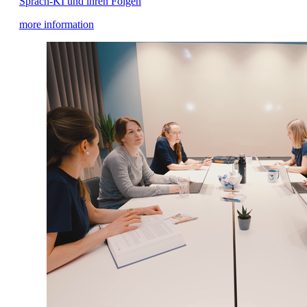
Sprach-KI und ihren Folgen
more information