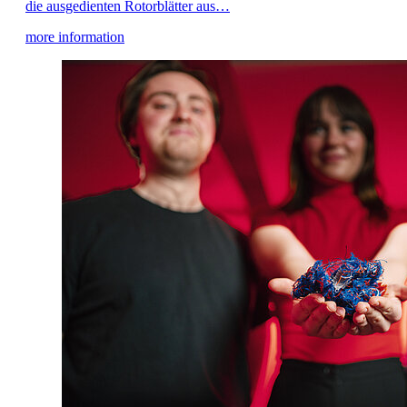
die ausgedienten Rotorblätter aus…
more information