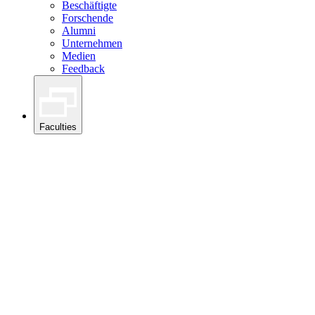
Beschäftigte
Forschende
Alumni
Unternehmen
Medien
Feedback
Faculties