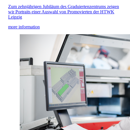
Zum zehnjährigen Jubiläum des Graduiertenzentrums zeigen
wir Portraits einer Auswahl von Promovierten der HTWK
Leipzig
more information