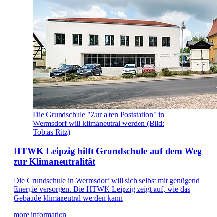
Die Grundschule "Zur alten Poststation" in
Wermsdorf will klimaneutral werden (Bild:
Tobias Ritz)
HTWK Leipzig hilft Grundschule auf dem Weg
zur Klimaneutralität
Die Grundschule in Wermsdorf will sich selbst mit genügend
Energie versorgen. Die HTWK Leipzig zeigt auf, wie das
Gebäude klimaneutral werden kann
more information