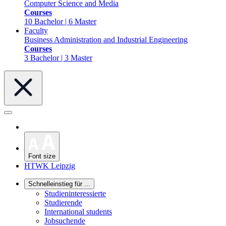
Computer Science and Media
Courses
10 Bachelor | 6 Master
Faculty
Business Administration and Industrial Engineering
Courses
3 Bachelor | 3 Master
Font size
HTWK Leipzig
Schnelleinstieg für ...
Studieninteressierte
Studierende
International students
Jobsuchende