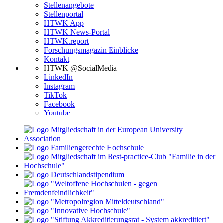
Stellenangebote
Stellenportal
HTWK App
HTWK News-Portal
HTWK.report
Forschungsmagazin Einblicke
Kontakt
HTWK @SocialMedia
LinkedIn
Instagram
TikTok
Facebook
Youtube