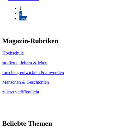
1
2
next
Magazin-Rubriken
Hochschule
studieren, lehren & leben
forschen, entwickeln & anwenden
Menschen & Geschichten
zuletzt veröffentlicht
Beliebte Themen