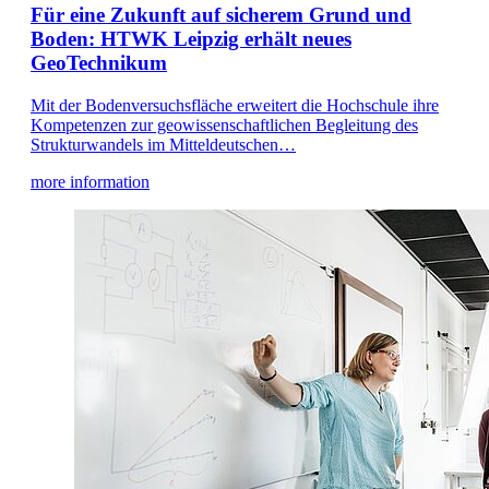
Für eine Zukunft auf sicherem Grund und
Boden: HTWK Leipzig erhält neues
GeoTechnikum
Mit der Bodenversuchsfläche erweitert die Hochschule ihre
Kompetenzen zur geowissenschaftlichen Begleitung des
Strukturwandels im Mitteldeutschen…
more information