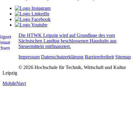
Die HTWK Leipzig wird auf Grundlage des vom
Sächsischen Landtag beschlossenen Haushalts aus
Steuermitteln mitfinanziert.
Impressum
Datenschutzerklärung
Barrierefreiheit
Sitemap
© 2026 Hochschule für Technik, Wirtschaft und Kultur
Leipzig
MobileNavi