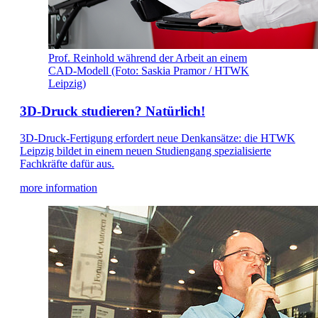
Prof. Reinhold während der Arbeit an einem
CAD-Modell (Foto: Saskia Pramor / HTWK
Leipzig)
3D-Druck studieren? Natürlich!
3D-Druck-Fertigung erfordert neue Denkansätze: die HTWK
Leipzig bildet in einem neuen Studiengang spezialisierte
Fachkräfte dafür aus.
more information