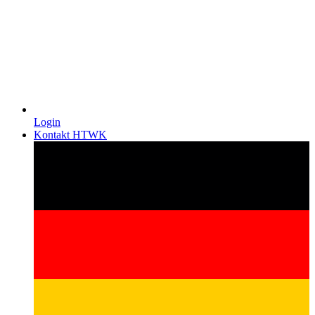
Login
Kontakt HTWK