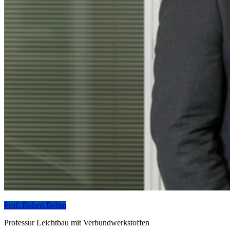
Prof. Robert Böhm
Professur Leichtbau mit Verbundwerkstoffen