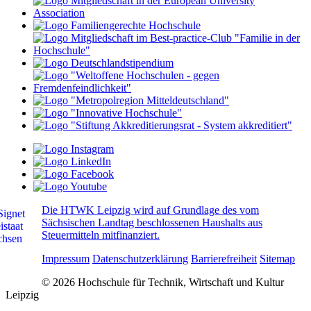
Die HTWK Leipzig wird auf Grundlage des vom
Sächsischen Landtag beschlossenen Haushalts aus
Steuermitteln mitfinanziert.
Impressum
Datenschutzerklärung
Barrierefreiheit
Sitemap
© 2026 Hochschule für Technik, Wirtschaft und Kultur
Leipzig