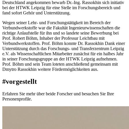
Deutschland angekommen bewarb Dr.-Ing. Rassokhin sich initiativ
bei der HTWK Leipzig für eine Stelle im Forschungsbereich und
fand sofort Gehör und Unterstützung.
Wegen seiner Lehr- und Forschungstätigkeit im Bereich der
Verbundwerkstoffe war die Fakultät Ingenieurwissenschaften die
richtige Anlaufstelle für ihn und so landete seine Bewerbung bei
Prof. Robert Böhm, Inhaber der Professur Leichtbau mit
Verbundwerkstoffen. Prof. Böhm konnte Dr. Rassokhin Dank einer
Unterstützung durch das Forschungs- und Transferzentrum Leipzig
e.V. als Wissenschaftlichen Mitarbeiter zunächst für ein halbes Jahr
in seiner Forschungsgruppe an der HTWK Leipzig aufnehmen.
Prof. Böhm und sein Team loteten anschließend gemeinsam mit
Dmytro Rassokhin weitere Fördermöglichkeiten aus.
#vorgestellt
Erfahren Sie mehr über beide Forscher und besuchen Sie Ihre
Personenprofile.