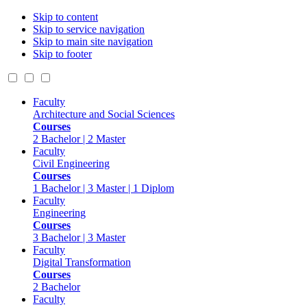
Skip to content
Skip to service navigation
Skip to main site navigation
Skip to footer
Faculty
Architecture and Social Sciences
Courses
2 Bachelor | 2 Master
Faculty
Civil Engineering
Courses
1 Bachelor | 3 Master | 1 Diplom
Faculty
Engineering
Courses
3 Bachelor | 3 Master
Faculty
Digital Transformation
Courses
2 Bachelor
Faculty