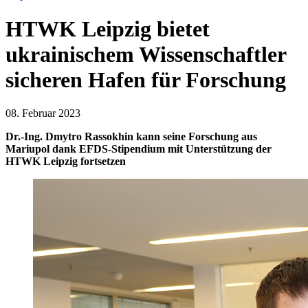
HTWK Leipzig bietet
ukrainischem Wissenschaftler
sicheren Hafen für Forschung
08. Februar 2023
Dr.-Ing. Dmytro Rassokhin kann seine Forschung aus
Mariupol dank EFDS-Stipendium mit Unterstützung der
HTWK Leipzig fortsetzen