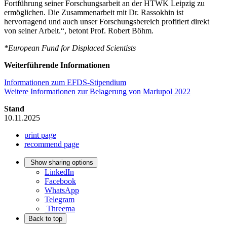
Fortführung seiner Forschungsarbeit an der HTWK Leipzig zu
ermöglichen. Die Zusammenarbeit mit Dr. Rassokhin ist
hervorragend und auch unser Forschungsbereich profitiert direkt
von seiner Arbeit.“, betont Prof. Robert Böhm.
*European Fund for Displaced Scientists
Weiterführende Informationen
Informationen zum EFDS-Stipendium
Weitere Informationen zur Belagerung von Mariupol 2022
Stand
10.11.2025
print page
recommend page
Show sharing options
LinkedIn
Facebook
WhatsApp
Telegram
Threema
Back to top