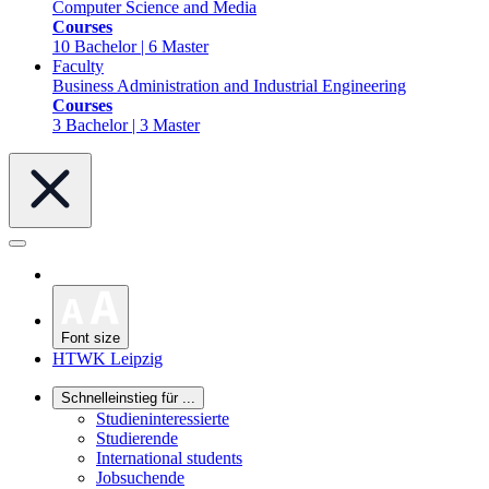
Computer Science and Media
Courses
10 Bachelor | 6 Master
Faculty
Business Administration and Industrial Engineering
Courses
3 Bachelor | 3 Master
Font size
HTWK Leipzig
Schnelleinstieg für ...
Studieninteressierte
Studierende
International students
Jobsuchende