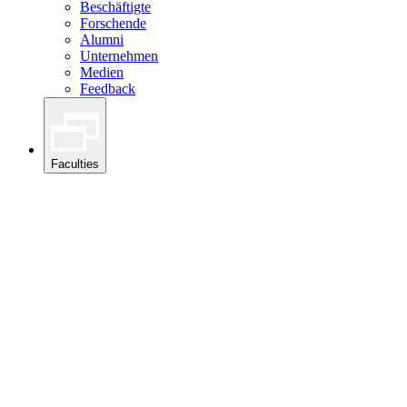
Beschäftigte
Forschende
Alumni
Unternehmen
Medien
Feedback
Faculties