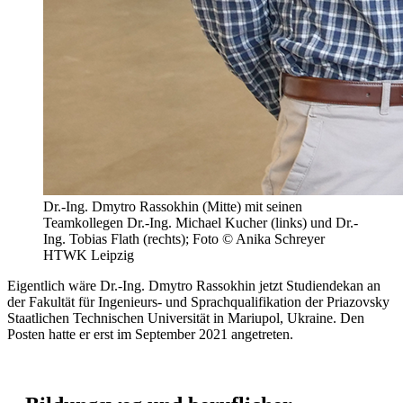
Dr.-Ing. Dmytro Rassokhin (Mitte) mit seinen
Teamkollegen Dr.-Ing. Michael Kucher (links) und Dr.-
Ing. Tobias Flath (rechts); Foto © Anika Schreyer
HTWK Leipzig
Eigentlich wäre Dr.-Ing. Dmytro Rassokhin jetzt Studiendekan an
der Fakultät für Ingenieurs- und Sprachqualifikation der Priazovsky
Staatlichen Technischen Universität in Mariupol, Ukraine. Den
Posten hatte er erst im September 2021 angetreten.