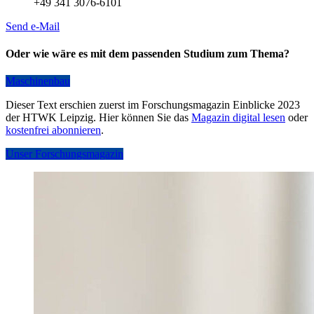
+49 341 3076-6101
Send e-Mail
Oder wie wäre es mit dem passenden Studium zum Thema?
Maschinenbau
Dieser Text erschien zuerst im Forschungsmagazin Einblicke 2023
der HTWK Leipzig. Hier können Sie das
Magazin digital lesen
oder
kostenfrei abonnieren
.
Unser Forschungsmagazin