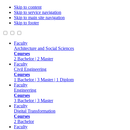
Skip to content
Skip to service navigation
Skip to main site navigation
Skip to footer
Faculty
Architecture and Social Sciences
Courses
2 Bachelor | 2 Master
Faculty
Civil Engineering
Courses
1 Bachelor | 3 Master | 1 Diplom
Faculty
Engineering
Courses
3 Bachelor | 3 Master
Faculty
Digital Transformation
Courses
2 Bachelor
Faculty