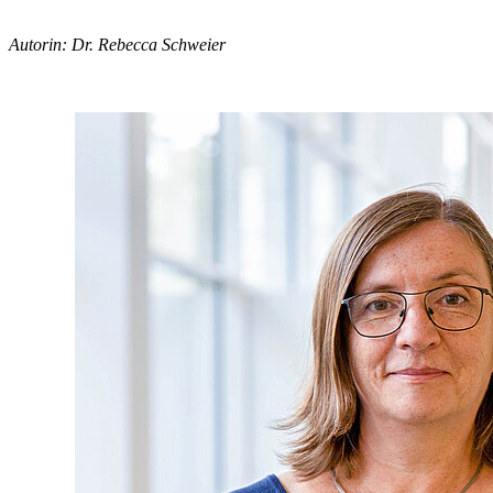
Autorin: Dr. Rebecca Schweier