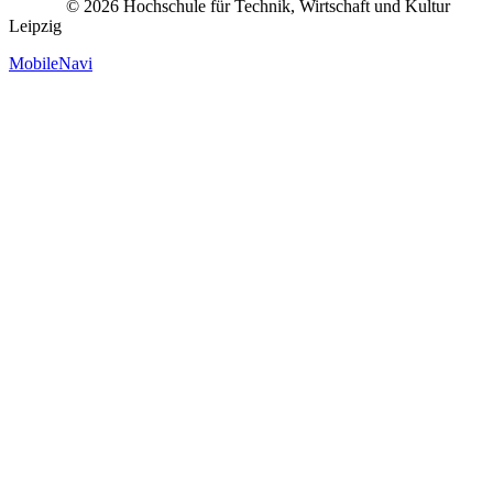
© 2026 Hochschule für Technik, Wirtschaft und Kultur
Leipzig
MobileNavi