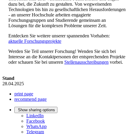
dazu bei, die Zukunft zu gestalten. Von wegweisenden
Technologien bis hin zu gesellschaftlichen Herausforderungen
- an unserer Hochschule arbeiten engagierte
Forschungsgruppen und Studierende gemeinsam an
Lösungen für die komplexen Probleme unserer Zeit.
Entdecken Sie weitere unserer spannenden Vorhaben:
aktuelle Forschungsprojekte
Werden Sie Teil unserer Forschung! Wenden Sie sich bei
Interesse an die Kontaktpersonen der entsprechenden Projekte
oder schauen Sie bei unseren
Stellenausschreibungen
vorbei.
Stand
28.04.2025
print page
recommend page
Show sharing options
LinkedIn
Facebook
WhatsApp
Telegram