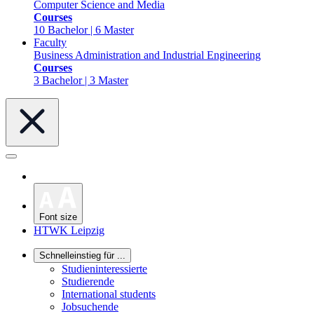
Computer Science and Media
Courses
10 Bachelor | 6 Master
Faculty
Business Administration and Industrial Engineering
Courses
3 Bachelor | 3 Master
Font size
HTWK Leipzig
Schnelleinstieg für ...
Studieninteressierte
Studierende
International students
Jobsuchende