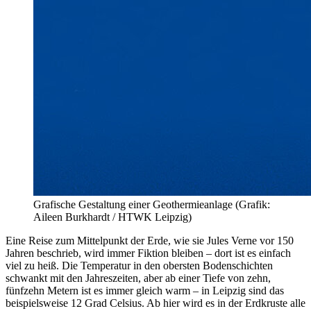
Grafische Gestaltung einer Geothermieanlage (Grafik:
Aileen Burkhardt / HTWK Leipzig)
Eine Reise zum Mittelpunkt der Erde, wie sie Jules Verne vor 150
Jahren beschrieb, wird immer Fiktion bleiben – dort ist es einfach
viel zu heiß. Die Temperatur in den obersten Bodenschichten
schwankt mit den Jahreszeiten, aber ab einer Tiefe von zehn,
fünfzehn Metern ist es immer gleich warm – in Leipzig sind das
beispielsweise 12 Grad Celsius. Ab hier wird es in der Erdkruste alle