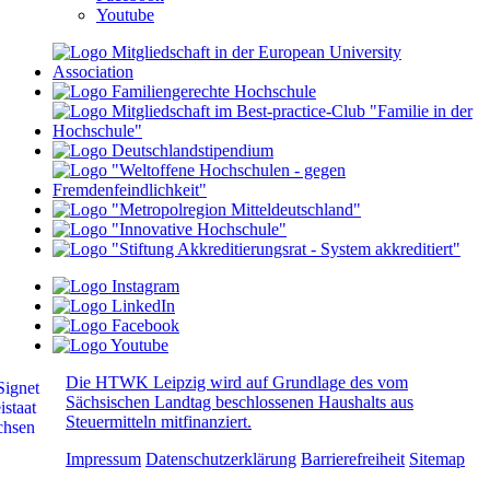
Youtube
Die HTWK Leipzig wird auf Grundlage des vom
Sächsischen Landtag beschlossenen Haushalts aus
Steuermitteln mitfinanziert.
Impressum
Datenschutzerklärung
Barrierefreiheit
Sitemap