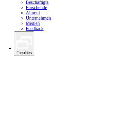
Beschäftigte
Forschende
Alumni
Unternehmen
Medien
Feedback
Faculties