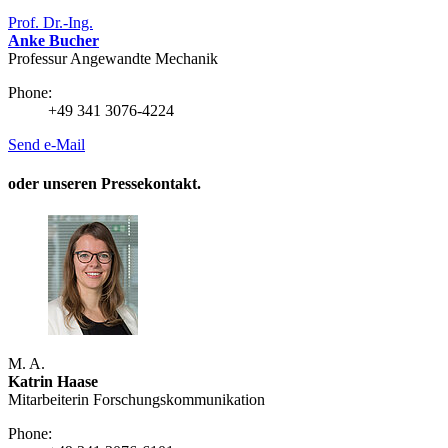
Prof. Dr.-Ing.
Anke Bucher
Professur Angewandte Mechanik
Phone:
+49 341 3076-4224
Send e-Mail
oder unseren Pressekontakt.
M. A.
Katrin Haase
Mitarbeiterin Forschungs­kommunikation
Phone: