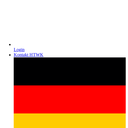
Login
Kontakt HTWK