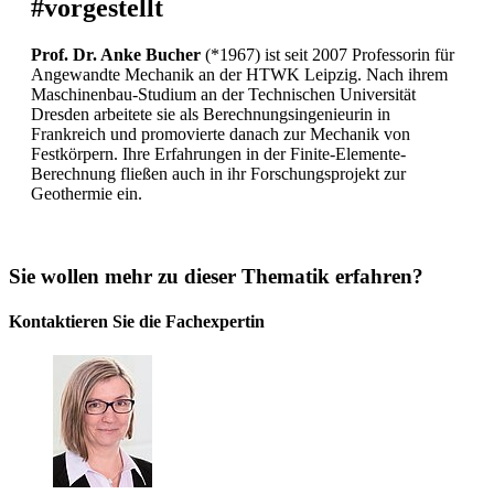
#vorgestellt
Prof. Dr. Anke Bucher
(*1967) ist seit 2007 Professorin für
Angewandte Mechanik an der HTWK Leipzig. Nach ihrem
Maschinenbau-Studium an der Technischen Universität
Dresden arbeitete sie als Berechnungsingenieurin in
Frankreich und promovierte danach zur Mechanik von
Festkörpern. Ihre Erfahrungen in der Finite-Elemente-
Berechnung fließen auch in ihr Forschungsprojekt zur
Geothermie ein.
Sie wollen mehr zu dieser Thematik erfahren?
Kontaktieren Sie die Fachexpertin