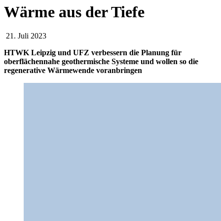
Wärme aus der Tiefe
21. Juli 2023
HTWK Leipzig und UFZ verbessern die Planung für
oberflächennahe geothermische Systeme und wollen so die
regenerative Wärmewende voranbringen