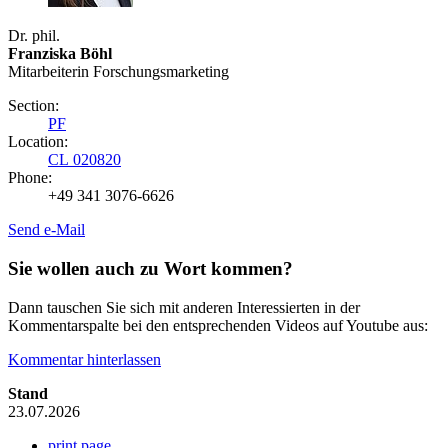
Dr. phil.
Franziska Böhl
Mitarbeiterin Forschungsmarketing
Section:
PF
Location:
CL 020820
Phone:
+49 341 3076-6626
Send e-Mail
Sie wollen auch zu Wort kommen?
Dann tauschen Sie sich mit anderen Interessierten in der
Kommentarspalte bei den entsprechenden Videos auf Youtube aus:
Kommentar hinterlassen
Stand
23.07.2026
print page