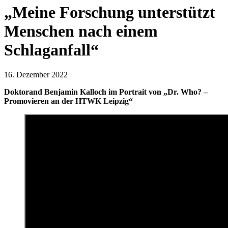
„Meine Forschung unterstützt
Menschen nach einem
Schlaganfall“
16. Dezember 2022
Doktorand Benjamin Kalloch im Portrait von „Dr. Who? –
Promovieren an der HTWK Leipzig“