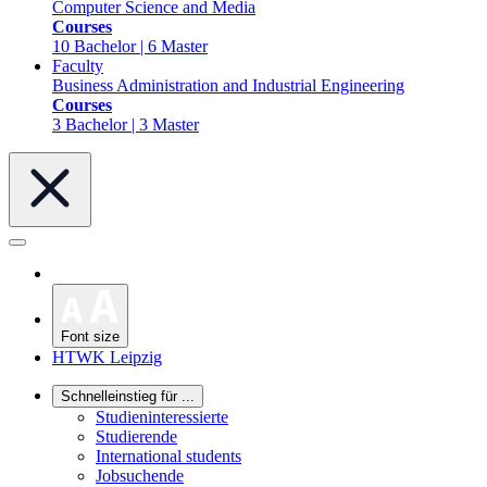
Computer Science and Media
Courses
10 Bachelor | 6 Master
Faculty
Business Administration and Industrial Engineering
Courses
3 Bachelor | 3 Master
Font size
HTWK Leipzig
Schnelleinstieg für ...
Studieninteressierte
Studierende
International students
Jobsuchende