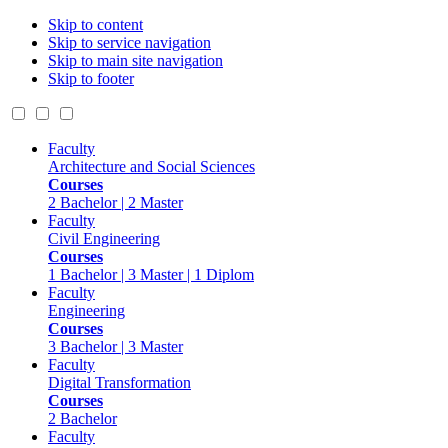
Skip to content
Skip to service navigation
Skip to main site navigation
Skip to footer
Faculty
Architecture and Social Sciences
Courses
2 Bachelor | 2 Master
Faculty
Civil Engineering
Courses
1 Bachelor | 3 Master | 1 Diplom
Faculty
Engineering
Courses
3 Bachelor | 3 Master
Faculty
Digital Transformation
Courses
2 Bachelor
Faculty