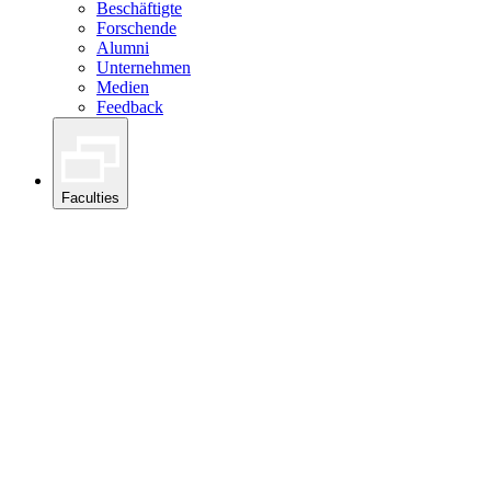
Beschäftigte
Forschende
Alumni
Unternehmen
Medien
Feedback
Faculties