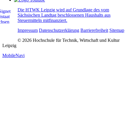
Die HTWK Leipzig wird auf Grundlage des vom
Sächsischen Landtag beschlossenen Haushalts aus
Steuermitteln mitfinanziert.
Impressum
Datenschutzerklärung
Barrierefreiheit
Sitemap
© 2026 Hochschule für Technik, Wirtschaft und Kultur
Leipzig
MobileNavi