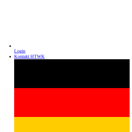
Login
Kontakt HTWK