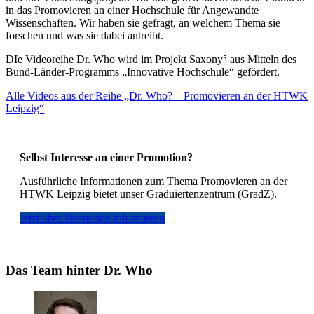
in das Promovieren an einer Hochschule für Angewandte
Wissenschaften. Wir haben sie gefragt, an welchem Thema sie
forschen und was sie dabei antreibt.
DIe Videoreihe Dr. Who wird im Projekt Saxony⁵ aus Mitteln des
Bund-Länder-Programms „Innovative Hochschule“ gefördert.
Alle Videos aus der Reihe „Dr. Who? – Promovieren an der HTWK
Leipzig“
Selbst Interesse an einer Promotion?
Ausführliche Informationen zum Thema Promovieren an der
HTWK Leipzig bietet unser Graduiertenzentrum (GradZ).
Jetzt über Promotion informieren
Das Team hinter Dr. Who