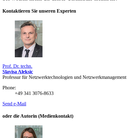
Kontaktieren Sie unseren Experten
Prof. Dr. techn.
Slavisa Aleksic
Professur für Netzwerktechnologien und Netzwerkmanagement
Phone:
+49 341 3076-8633
Send e-Mail
oder die Autorin (Medienkontakt)