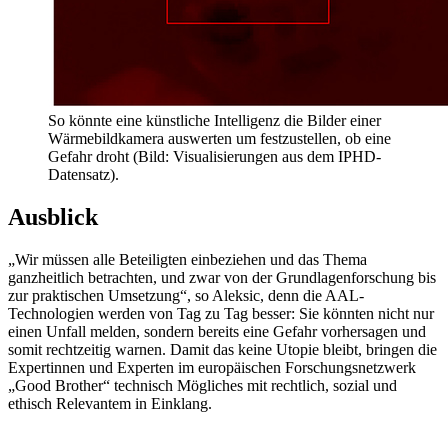
So könnte eine künstliche Intelligenz die Bilder einer
Wärmebildkamera auswerten um festzustellen, ob eine
Gefahr droht (Bild: Visualisierungen aus dem IPHD-
Datensatz).
Ausblick
„Wir müssen alle Beteiligten einbeziehen und das Thema
ganzheitlich betrachten, und zwar von der Grundlagenforschung bis
zur praktischen Umsetzung“, so Aleksic, denn die AAL-
Technologien werden von Tag zu Tag besser: Sie könnten nicht nur
einen Unfall melden, sondern bereits eine Gefahr vorhersagen und
somit rechtzeitig warnen. Damit das keine Utopie bleibt, bringen die
Expertinnen und Experten im europäischen Forschungsnetzwerk
„Good Brother“ technisch Mögliches mit rechtlich, sozial und
ethisch Relevantem in Einklang.