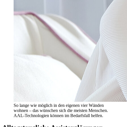
So lange wie möglich in den eigenen vier Wänden
wohnen – das wünschen sich die meisten Menschen.
AAL-Technologien können im Bedarfsfall helfen.