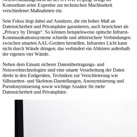
Konsortium seine Expertise zur technischen Machbarkeit
verschiedener Maßnahmen ein.
Sein Fokus liegt dabei auf Ansätzen, die ein hohes Maß an
Datensicherheit und Privatsphäre garantieren, auch bezeichnet als
„Privacy by Design“. So können beispielsweise optische Infrarot-
Kommunikationssysteme schnelle und abhörsichere Verbindungen
zwischen smarten AAL-Geräten herstellen. Infrarotes Licht kann
nicht durch Wände dringen; das verhindert ein Abhören außerhalb
der eigenen vier Wände.
Neben dem Einsatz sicherer Datenübertragungs- und
Netzwerktechnologien sind eine smarte Verarbeitung der Daten
direkt in den Endgeräten, Techniken zur Verschleierung wie
Silhouetten- und Skeleton-Darstellungen, Anonymisierung und
Pseudonymisierung sowie wichtige Ansätze für mehr
Datensicherheit und Privatsphäre.