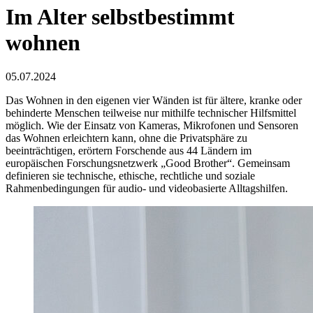
Im Alter selbstbestimmt
wohnen
05.07.2024
Das Wohnen in den eigenen vier Wänden ist für ältere, kranke oder
behinderte Menschen teilweise nur mithilfe technischer Hilfsmittel
möglich. Wie der Einsatz von Kameras, Mikrofonen und Sensoren
das Wohnen erleichtern kann, ohne die Privatsphäre zu
beeinträchtigen, erörtern Forschende aus 44 Ländern im
europäischen Forschungsnetzwerk „Good Brother“. Gemeinsam
definieren sie technische, ethische, rechtliche und soziale
Rahmenbedingungen für audio- und videobasierte Alltagshilfen.