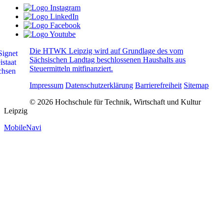
Die HTWK Leipzig wird auf Grundlage des vom
Sächsischen Landtag beschlossenen Haushalts aus
Steuermitteln mitfinanziert.
Impressum
Datenschutzerklärung
Barrierefreiheit
Sitemap
© 2026 Hochschule für Technik, Wirtschaft und Kultur
Leipzig
MobileNavi