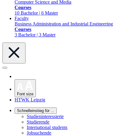
Computer Science and Media
Courses
10 Bachelor | 6 Master
Faculty
Business Administration and Industrial Engineering
Courses
3 Bachelor | 3 Master
Font size
HTWK Leipzig
Schnelleinstieg für ...
Studieninteressierte
Studierende
International students
Jobsuchende