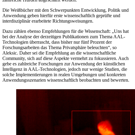
Die Weißbücher mit den Schwerpunkten Entwicklung, Politik und
Anwendung geben hierfür erste wissenschaftlich geprüfte und
interdisziplinär erarbeitete Richtungsweisungen.
Dazu zählen ebenso Empfehlungen für die Wissenschaft: „Uns hat
bei der Analyse der derzeitigen Publikationen zum Thema AAL-
Technologien überrascht, dass bisher nur fünf Prozent der
Forschungsarbeiten das Thema Privatsphäre beleuchten“, so
Aleksic. Daher sei die Empfehlung an die wissenschaftliche
Community, sich auf diese Aspekte vermehrt zu fokussieren. Auch
gebe es zahlreiche Forschungen zur Anwendung der künstlichen
Intelligenz in AAL-Technologien, jedoch nur wenige Studien, die
solche Implementierungen in realen Umgebungen und konkreten
Anwendungsszenarien wissenschaftlich beobachten und bewerten.