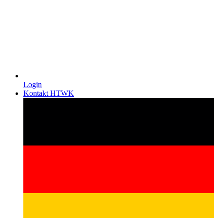
Login
Kontakt HTWK