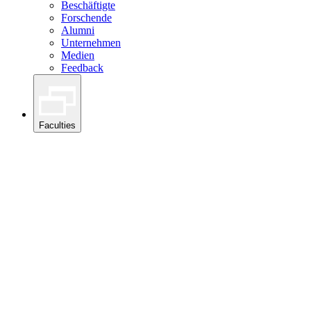
Beschäftigte
Forschende
Alumni
Unternehmen
Medien
Feedback
Faculties