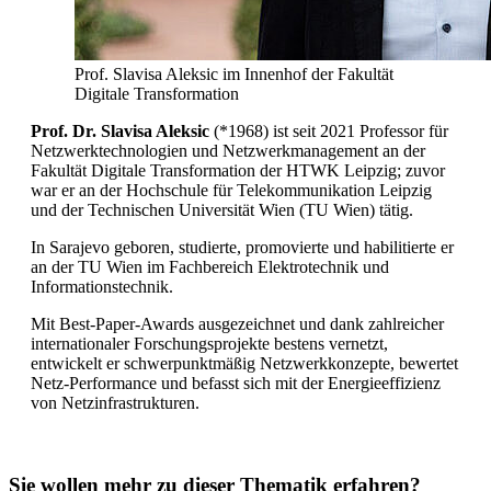
Prof. Slavisa Aleksic im Innenhof der Fakultät
Digitale Transformation
Prof. Dr. Slavisa Aleksic
(*1968) ist seit 2021 Professor für
Netzwerktechnologien und Netzwerkmanagement an der
Fakultät Digitale Transformation der HTWK Leipzig; zuvor
war er an der Hochschule für Telekommunikation Leipzig
und der Technischen Universität Wien (TU Wien) tätig.
In Sarajevo geboren, studierte, promovierte und habilitierte er
an der TU Wien im Fachbereich Elektrotechnik und
Informationstechnik.
Mit Best-Paper-Awards ausgezeichnet und dank zahlreicher
internationaler Forschungsprojekte bestens vernetzt,
entwickelt er schwerpunktmäßig Netzwerkkonzepte, bewertet
Netz-Performance und befasst sich mit der Energieeffizienz
von Netzinfrastrukturen.
Sie wollen mehr zu dieser Thematik erfahren?