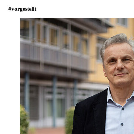
#vorgestellt