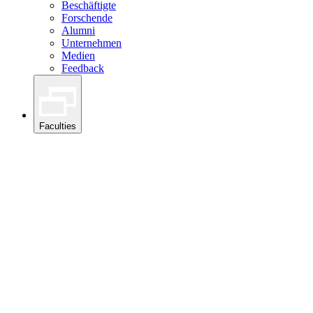
Beschäftigte
Forschende
Alumni
Unternehmen
Medien
Feedback
Faculties