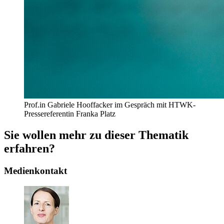
Prof.in Gabriele Hooffacker im Gespräch mit HTWK-
Pressereferentin Franka Platz
Sie wollen mehr zu dieser Thematik
erfahren?
Medienkontakt