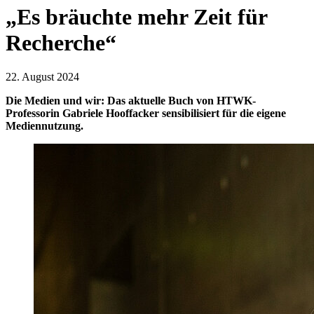
„Es bräuchte mehr Zeit für
Recherche“
22. August 2024
Die Medien und wir: Das aktuelle Buch von HTWK-
Professorin Gabriele Hooffacker sensibilisiert für die eigene
Mediennutzung.