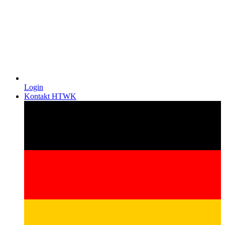
Login
Kontakt HTWK