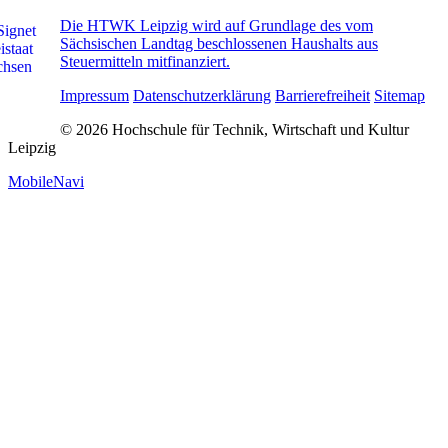
Die HTWK Leipzig wird auf Grundlage des vom
Sächsischen Landtag beschlossenen Haushalts aus
Steuermitteln mitfinanziert.
Impressum
Datenschutzerklärung
Barrierefreiheit
Sitemap
© 2026 Hochschule für Technik, Wirtschaft und Kultur
Leipzig
MobileNavi