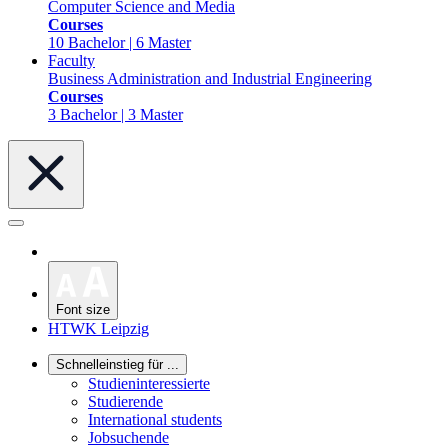
Computer Science and Media
Courses
10 Bachelor | 6 Master
Faculty
Business Administration and Industrial Engineering
Courses
3 Bachelor | 3 Master
Font size
HTWK Leipzig
Schnelleinstieg für ...
Studieninteressierte
Studierende
International students
Jobsuchende