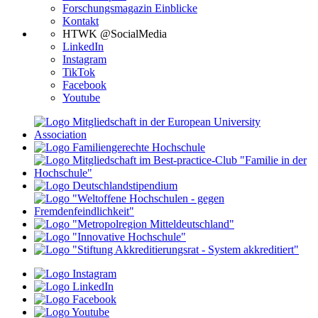
Forschungsmagazin Einblicke
Kontakt
HTWK @SocialMedia
LinkedIn
Instagram
TikTok
Facebook
Youtube