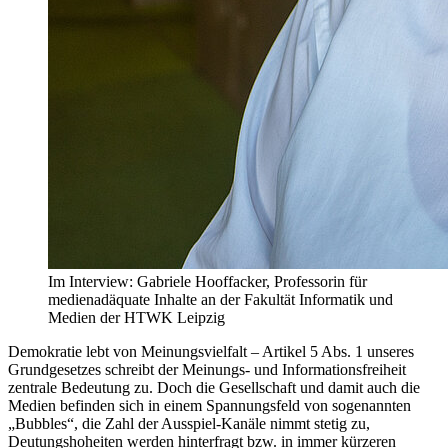
Im Interview: Gabriele Hooffacker, Professorin für
medienadäquate Inhalte an der Fakultät Informatik und
Medien der HTWK Leipzig
Demokratie lebt von Meinungsvielfalt – Artikel 5 Abs. 1 unseres
Grundgesetzes schreibt der Meinungs- und Informationsfreiheit
zentrale Bedeutung zu. Doch die Gesellschaft und damit auch die
Medien befinden sich in einem Spannungsfeld von sogenannten
„Bubbles“, die Zahl der Ausspiel-Kanäle nimmt stetig zu,
Deutungshoheiten werden hinterfragt bzw. in immer kürzeren