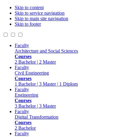
Skip to content
Skip to service navigation
Skip to main site navigation
Skip to footer
Faculty
Architecture and Social Sciences
Courses
2 Bachelor | 2 Master
Faculty
Civil Engineering
Courses
1 Bachelor | 3 Master | 1 Diplom
Faculty
Engineering
Courses
3 Bachelor | 3 Master
Faculty
Digital Transformation
Courses
2 Bachelor
Faculty