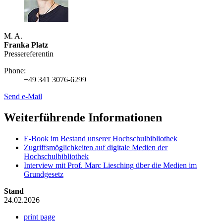
M. A.
Franka Platz
Presse­referentin
Phone:
+49 341 3076-6299
Send e-Mail
Weiterführende Informationen
E-Book im Bestand unserer Hochschulbibliothek
Zugriffsmöglichkeiten auf digitale Medien der
Hochschulbibliothek
Interview mit Prof. Marc Liesching über die Medien im
Grundgesetz
Stand
24.02.2026
print page