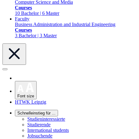
Computer Science and Media
Courses
10 Bachelor | 6 Master
Faculty
Business Administration and Industrial Engineering
Courses
3 Bachelor | 3 Master
Font size
HTWK Leipzig
Schnelleinstieg für ...
Studieninteressierte
Studierende
International students
Jobsuchende