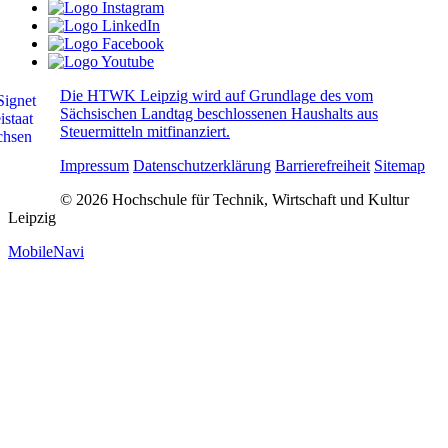
Die HTWK Leipzig wird auf Grundlage des vom
Sächsischen Landtag beschlossenen Haushalts aus
Steuermitteln mitfinanziert.
Impressum
Datenschutzerklärung
Barrierefreiheit
Sitemap
© 2026 Hochschule für Technik, Wirtschaft und Kultur
Leipzig
MobileNavi