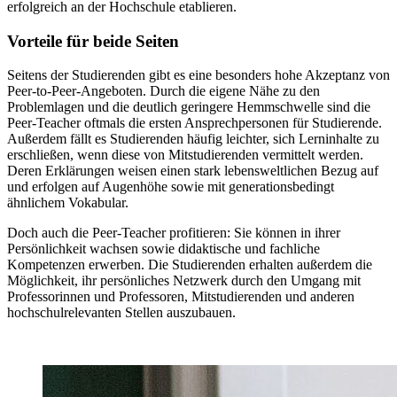
erfolgreich an der Hochschule etablieren.
Vorteile für beide Seiten
Seitens der Studierenden gibt es eine besonders hohe Akzeptanz von
Peer-to-Peer-Angeboten. Durch die eigene Nähe zu den
Problemlagen und die deutlich geringere Hemmschwelle sind die
Peer-Teacher oftmals die ersten Ansprechpersonen für Studierende.
Außerdem fällt es Studierenden häufig leichter, sich Lerninhalte zu
erschließen, wenn diese von Mitstudierenden vermittelt werden.
Deren Erklärungen weisen einen stark lebensweltlichen Bezug auf
und erfolgen auf Augenhöhe sowie mit generationsbedingt
ähnlichem Vokabular.
Doch auch die Peer-Teacher profitieren: Sie können in ihrer
Persönlichkeit wachsen sowie didaktische und fachliche
Kompetenzen erwerben. Die Studierenden erhalten außerdem die
Möglichkeit, ihr persönliches Netzwerk durch den Umgang mit
Professorinnen und Professoren, Mitstudierenden und anderen
hochschulrelevanten Stellen auszubauen.