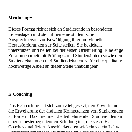
Mentoring+
Dieses Format richtet sich an Studierende in besonderen
Lebenslagen und stellt ihnen eine studentische
Ansprechperson zur Bewältigung ihrer individuellen
Herausforderungen zur Seite stellen. Sie begleiten,
unterstützen und helfen bei der ersten Orientierung. Eine enge
Zusammenarbeit mit Prüfungs- und Studienämtern sowie den
Studiendekaninnen und Studiendekanen ist für eine qualitativ
hochwertige Arbeit an dieser Stelle unabdingbar.
E-Coaching
Das E-Coaching hat sich zum Ziel gesetzt, den Erwerb und
die Erweiterung der digitalen Kompetenzen von Studierenden
zu fördern. Dazu nehmen die teilnehmenden Studierenden an
einer semesterbegleitenden Schulung teil, die sie zu E-
Coaches qualifiziert. Anschließend entwickeln sie ein Lehr-