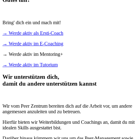
Bring' dich ein und mach mit!
→ Werde aktiv als Ersti-Coach
→ Werde aktiv im E-Coaching
→ Werde aktiv im Mentoring+
→ Werde aktiv im Tutorium
Wir unterstützen dich,
damit du andere unterstützen kannst
Wir vom Peer Zentrum bereiten dich auf die Arbeit vor, um andere
angemessen anzuleiten und zu betreuen.
Hierfür bieten wir Weiterbildungen und Coachings an, damit du mit
idealen Skills ausgestattet bist.
Darüber hinaus kümmern wir uns um das Peer-Management sowie