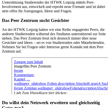
Unterstützung Studierender der HTWK Leipzig mittels Peer-
Involvement aus, entwickelt und erprobt neue Formate und ist dabei
stets offen für Anregungen, Ideen und Fragen.
Das Peer Zentrum sucht Gesichter
An der HTWK Leipzig haben wir eine Reihe engagierter Peers, die
anderen Studierenden während des Studiums unterstützend zur Seite
stehen. Das Peer Zentrum freut sich dennoch immer über neue
Gesichter und Ideen – sei es von Studierenden oder Mitarbeitenden.
Nehmen Sie bei Fragen oder Interesse gerne Kontakt mit dem Peer
Zentrum auf.
Du willst dein Netzwerk erweitern und gleichzeitig
Gutes tun?