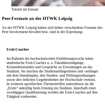
Tutorin im Einsatz
Peer-Formate an der HTWK Leipzig
An der HTWK Leipzig haben sich bisher verschiedene Formate des
Peer Involvement bewährt bzw. sind in der Erprobung:
Ersti-Coaches
Im Rahmen der hochschulweiten Einführungswoche leiten
studentische Ersti-Coaches u. a. Fakultätsrundgänge,
Kennenlernrunden und Gespräche zu Erwartungen an das
Studium. Sie machen die Studienanfängerinnen und -anfänger
mit dem Stundenplan, den Studien- und Prüfungsordnungen
sowie den örtlichen Gegebenheiten der Hochschule vertraut.
In weiteren spezifischen Thementreffen unterstützen sie die
„Erstis“ tatkräftig beim Einstieg ins Studium. Innerhalb einer
zweitägigen Qualifizierung werden die Ersti-Coaches auf ihre
Tätigkeit vorbereitet.