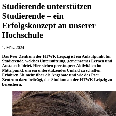
Studierende unterstützen
Studierende – ein
Erfolgskonzept an unserer
Hochschule
1. März 2024
Das Peer Zentrum der HTWK Leipzig ist ein Anlaufpunkt für
Studierende, welches Unterstützung, gemeinsames Lernen und
Austausch bietet. Hier stehen peer-to-peer Aktivitäten im
Mittelpunkt, um ein unterstützendes Umfeld zu schaffen.
Erfahren Sie mehr über die Angebote und wie das Peer
Zentrum dazu beiträgt, das Studium an der HTWK Leipzig zu
bereichern.