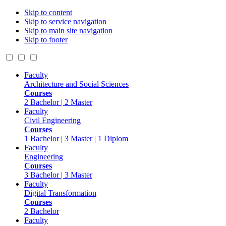
Skip to content
Skip to service navigation
Skip to main site navigation
Skip to footer
Faculty
Architecture and Social Sciences
Courses
2 Bachelor | 2 Master
Faculty
Civil Engineering
Courses
1 Bachelor | 3 Master | 1 Diplom
Faculty
Engineering
Courses
3 Bachelor | 3 Master
Faculty
Digital Transformation
Courses
2 Bachelor
Faculty