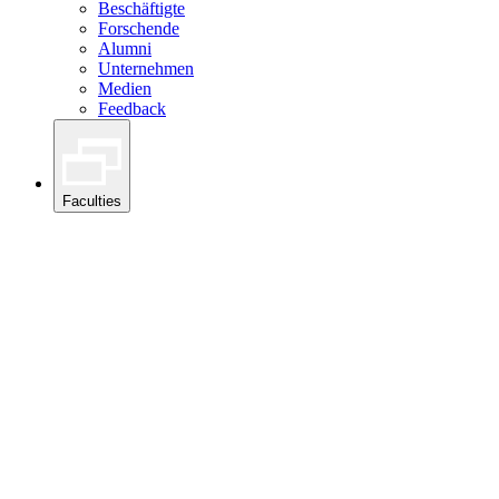
Beschäftigte
Forschende
Alumni
Unternehmen
Medien
Feedback
Faculties