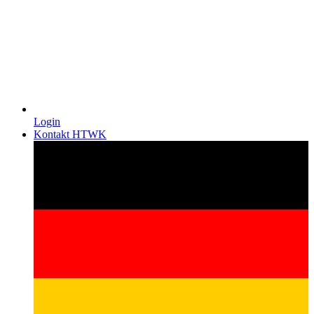
Login
Kontakt HTWK