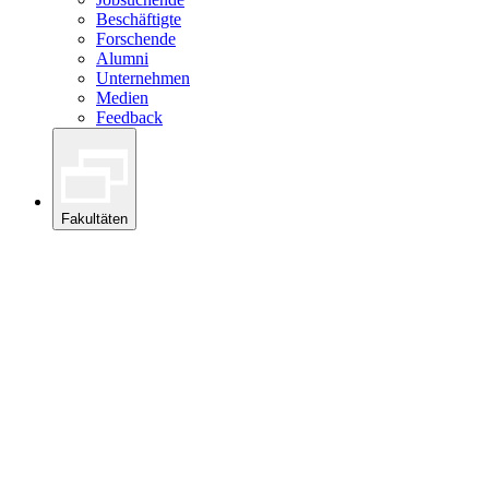
Beschäftigte
Forschende
Alumni
Unternehmen
Medien
Feedback
Fakultäten