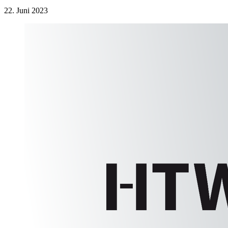
22. Juni 2023