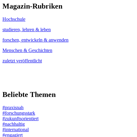
Magazin-Rubriken
Hochschule
studieren, lehren & leben
forschen, entwickeln & anwenden
Menschen & Geschichten
zuletzt veröffentlicht
Beliebte Themen
#praxisnah
#forschungsstark
#zukunftsorientiert
#nachhaltig
#international
#engagiert