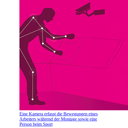
Eine Kamera erfasst die Bewegungen eines
Arbeiters während der Montage sowie eine
Person beim Sport