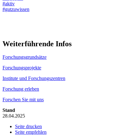
#aktiv
#gutzuwissen
Weiterführende Infos
Forschungsgrundsätze
Forschungsprojekte
Institute und Forschungszentren
Forschung erleben
Forschen Sie mit uns
Stand
28.04.2025
Seite drucken
Seite empfehlen