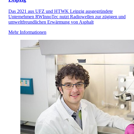
Das 2021 aus UFZ und HTWK Leipzig ausgegründete
Unternehmen RWInnoTec nutzt Radiowellen zur zügigen und
umweltfreundlichen Erwärmung von Asphalt
Mehr Informationen