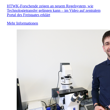
HTWK-Forschende zeigen an neuem Regelsystem, wie
Technologietransfer gelingen kann – im Video auf zentralem
Portal des Freistaates erklärt
Mehr Informationen