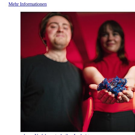
Mehr Informationen