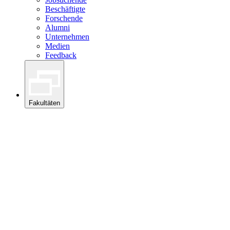
Beschäftigte
Forschende
Alumni
Unternehmen
Medien
Feedback
Fakultäten