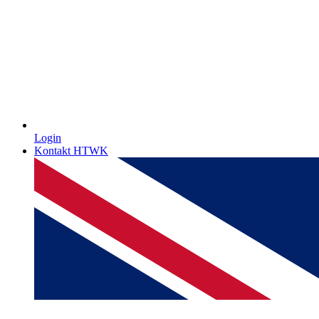
Login
Kontakt HTWK