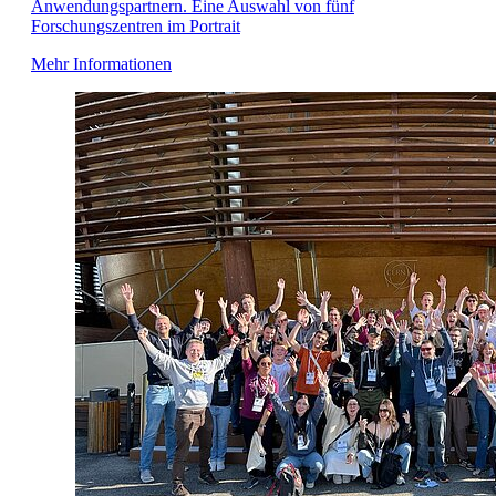
Anwendungspartnern. Eine Auswahl von fünf
Forschungszentren im Portrait
Mehr Informationen