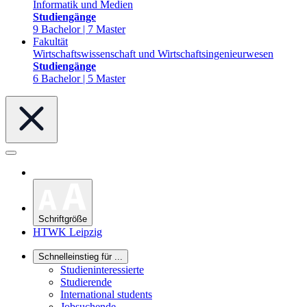
Informatik und Medien
Studiengänge
9 Bachelor | 7 Master
Fakultät
Wirtschaftswissenschaft und Wirtschaftsingenieurwesen
Studiengänge
6 Bachelor | 5 Master
Schriftgröße
HTWK Leipzig
Schnelleinstieg für ...
Studieninteressierte
Studierende
International students
Jobsuchende