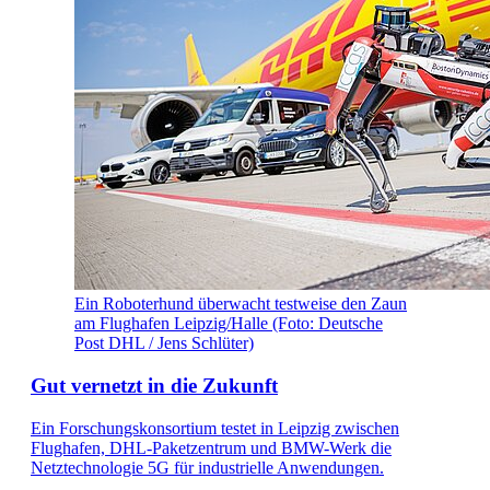
Ein Roboterhund überwacht testweise den Zaun
am Flughafen Leipzig/Halle (Foto: Deutsche
Post DHL / Jens Schlüter)
Gut vernetzt in die Zukunft
Ein Forschungskonsortium testet in Leipzig zwischen
Flughafen, DHL-Paketzentrum und BMW-Werk die
Netztechnologie 5G für industrielle Anwendungen.