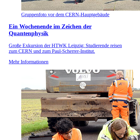
Gruppenfoto vor dem CERN-Hauptgebäude
Ein Wochenende im Zeichen der
Quantenphysik
Große Exkursion der HTWK Leipzig: Studierende reisen
zum CERN und zum Paul-Scherrer-Institut.
Mehr Informationen