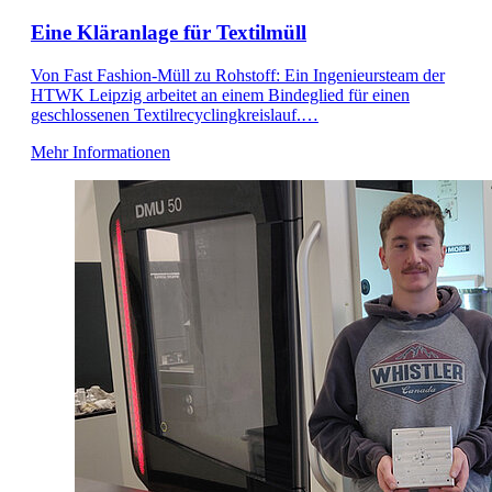
Eine Kläranlage für Textilmüll
Von Fast Fashion-Müll zu Rohstoff: Ein Ingenieursteam der
HTWK Leipzig arbeitet an einem Bindeglied für einen
geschlossenen Textilrecyclingkreislauf.…
Mehr Informationen