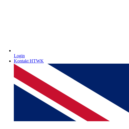
Login
Kontakt HTWK