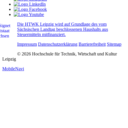
Die HTWK Leipzig wird auf Grundlage des vom
Sächsischen Landtag beschlossenen Haushalts aus
Steuermitteln mitfinanziert.
Impressum
Datenschutzerklärung
Barrierefreiheit
Sitemap
© 2026 Hochschule für Technik, Wirtschaft und Kultur
Leipzig
MobileNavi