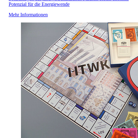
Potenzial für die Energiewende
Mehr Informationen