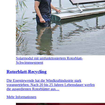
Solarmodul mit umfunktioniertem Rotorblatt-
Schwimmsegment
Rotorblatt-Recycling
Die Energiewende hat die Windkraftindustrie stark
vorangetrieben. Nach 20 bis 25 Jahren Lebensdauer werfen
die ausgedienten Rotorblätter aus…
Mehr Informationen