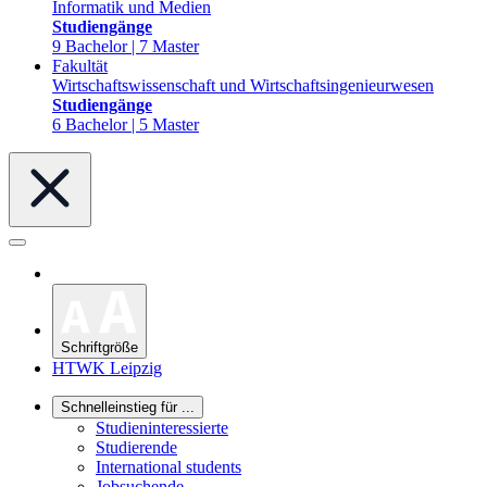
Informatik und Medien
Studiengänge
9 Bachelor | 7 Master
Fakultät
Wirtschaftswissenschaft und Wirtschaftsingenieurwesen
Studiengänge
6 Bachelor | 5 Master
Schriftgröße
HTWK Leipzig
Schnelleinstieg für ...
Studieninteressierte
Studierende
International students
Jobsuchende