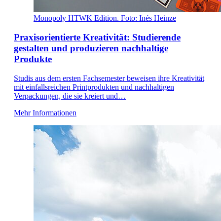
Monopoly HTWK Edition. Foto: Inés Heinze
Praxisorientierte Kreativität: Studierende
gestalten und produzieren nachhaltige
Produkte
Studis aus dem ersten Fachsemester beweisen ihre Kreativität
mit einfallsreichen Printprodukten und nachhaltigen
Verpackungen, die sie kreiert und…
Mehr Informationen