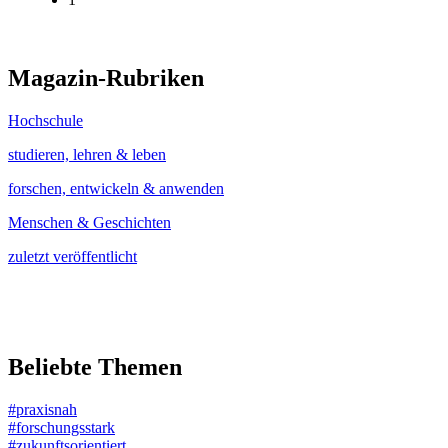
Magazin-Rubriken
Hochschule
studieren, lehren & leben
forschen, entwickeln & anwenden
Menschen & Geschichten
zuletzt veröffentlicht
Beliebte Themen
#praxisnah
#forschungsstark
#zukunftsorientiert