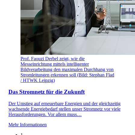
Prof. Faouzi Derbel zeigt, wie die
Messeinrichtung mittels intelligenter
Bildverarbeitung den maximalen Durchhang von
Stromleitungen erkennen soll (Bild: Stephan Flad
/ HTWK Leipzig)
Das Stromnetz für die Zukunft
Der Umstieg auf erneuerbare Energien und der gleichzeitig
wachsende Energiebedarf stellen unser Stromnetz vor viele
Herausforderungen. Vor allem muss…
Mehr Informationen
1