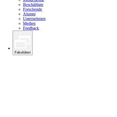
Beschäftigte
Forschende
Alumni
Unternehmen
Medien
Feedback
Fakultäten