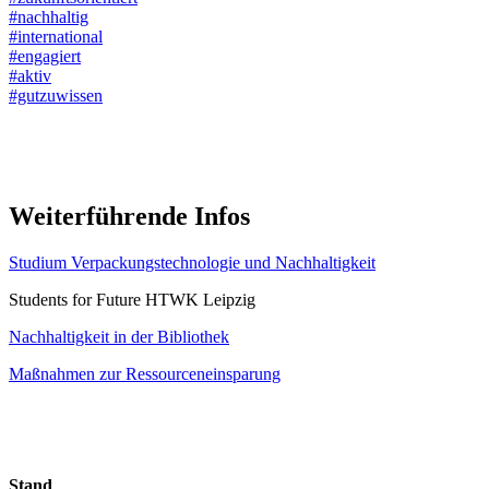
#nachhaltig
#international
#engagiert
#aktiv
#gutzuwissen
Weiterführende Infos
Studium Verpackungstechnologie und Nachhaltigkeit
Students for Future HTWK Leipzig
Nachhaltigkeit in der Bibliothek
Maßnahmen zur Ressourceneinsparung
Stand