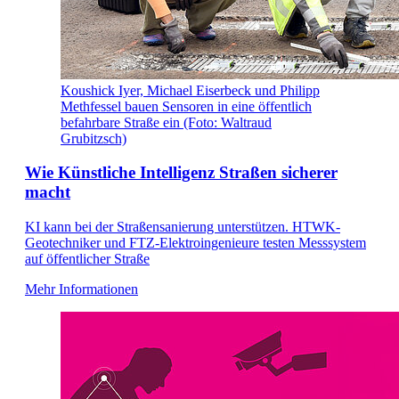
Koushick Iyer, Michael Eiserbeck und Philipp
Methfessel bauen Sensoren in eine öffentlich
befahrbare Straße ein (Foto: Waltraud
Grubitzsch)
Wie Künstliche Intelligenz Straßen sicherer
macht
KI kann bei der Straßensanierung unterstützen. HTWK-
Geotechniker und FTZ-Elektroingenieure testen Messsystem
auf öffentlicher Straße
Mehr Informationen