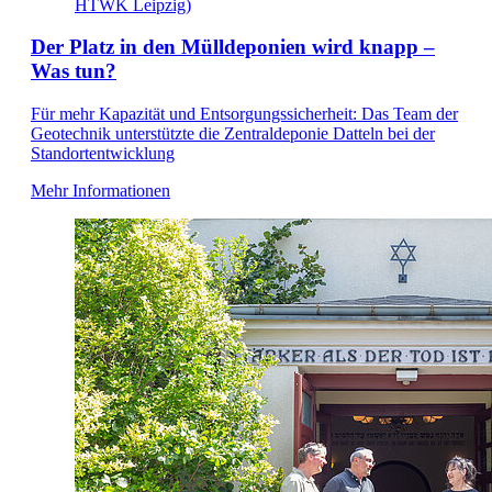
HTWK Leipzig)
Der Platz in den Mülldeponien wird knapp –
Was tun?
Für mehr Kapazität und Entsorgungssicherheit: Das Team der
Geotechnik unterstützte die Zentraldeponie Datteln bei der
Standortentwicklung
Mehr Informationen