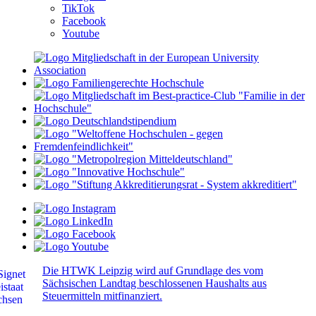
TikTok
Facebook
Youtube
Die HTWK Leipzig wird auf Grundlage des vom
Sächsischen Landtag beschlossenen Haushalts aus
Steuermitteln mitfinanziert.