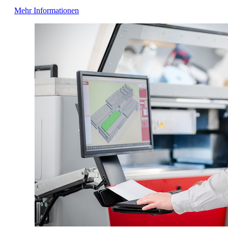
Mehr Informationen