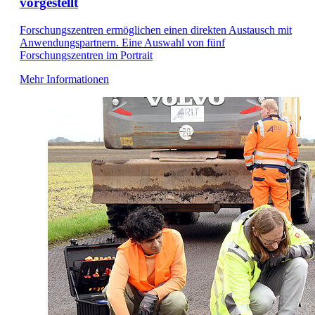
vorgestellt
Forschungszentren ermöglichen einen direkten Austausch mit
Anwendungspartnern. Eine Auswahl von fünf
Forschungszentren im Portrait
Mehr Informationen