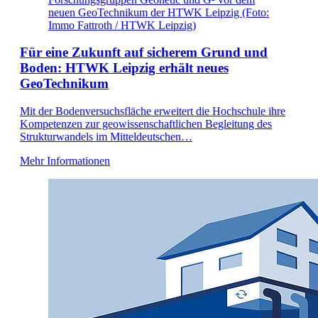
neuen GeoTechnikum der HTWK Leipzig (Foto:
Immo Fattroth / HTWK Leipzig)
Für eine Zukunft auf sicherem Grund und
Boden: HTWK Leipzig erhält neues
GeoTechnikum
Mit der Bodenversuchsfläche erweitert die Hochschule ihre
Kompetenzen zur geowissenschaftlichen Begleitung des
Strukturwandels im Mitteldeutschen…
Mehr Informationen