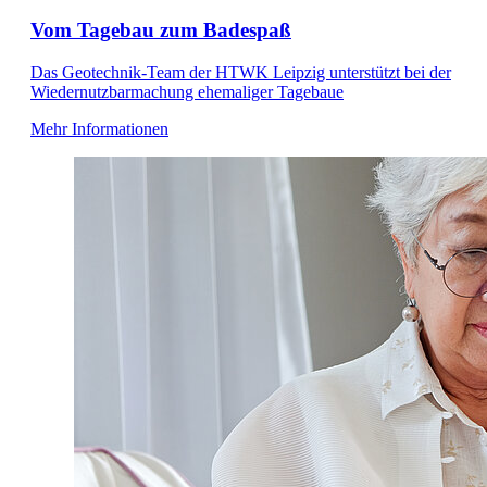
Vom Tagebau zum Badespaß
Das Geotechnik-Team der HTWK Leipzig unterstützt bei der
Wiedernutzbarmachung ehemaliger Tagebaue
Mehr Informationen