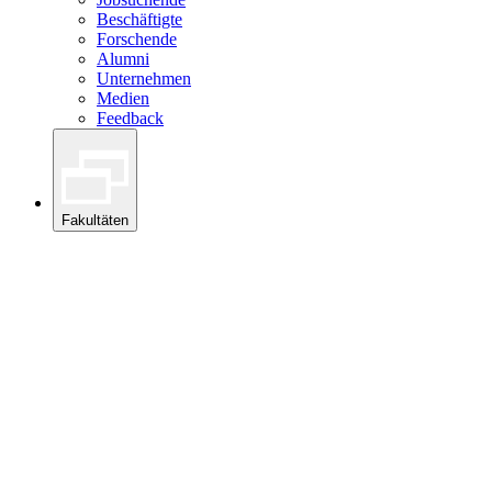
Beschäftigte
Forschende
Alumni
Unternehmen
Medien
Feedback
Fakultäten