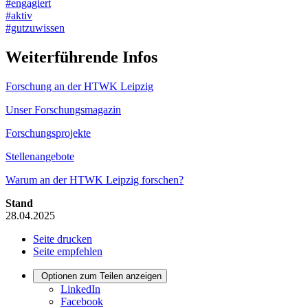
#engagiert
#aktiv
#gutzuwissen
Weiterführende Infos
Forschung an der HTWK Leipzig
Unser Forschungsmagazin
Forschungsprojekte
Stellenangebote
Warum an der HTWK Leipzig forschen?
Stand
28.04.2025
Seite drucken
Seite empfehlen
Optionen zum Teilen anzeigen
LinkedIn
Facebook