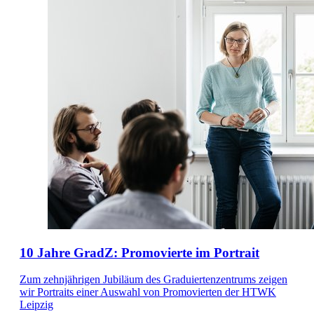
10 Jahre GradZ: Promovierte im Portrait
Zum zehnjährigen Jubiläum des Graduiertenzentrums zeigen
wir Portraits einer Auswahl von Promovierten der HTWK
Leipzig