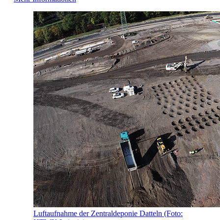
Luftaufnahme der Zentraldeponie Datteln (Foto: