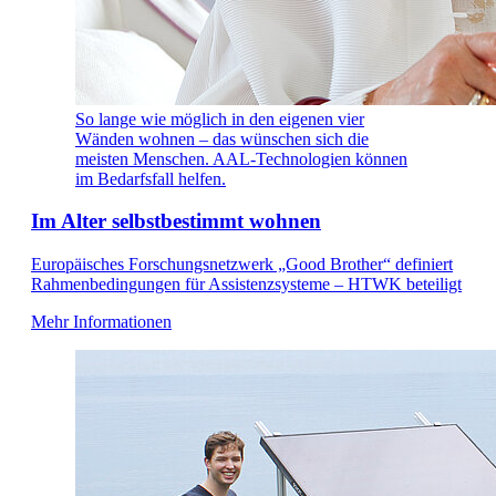
So lange wie möglich in den eigenen vier
Wänden wohnen – das wünschen sich die
meisten Menschen. AAL-Technologien können
im Bedarfsfall helfen.
Im Alter selbstbestimmt wohnen
Europäisches Forschungsnetzwerk „Good Brother“ definiert
Rahmenbedingungen für Assistenzsysteme – HTWK beteiligt
Mehr Informationen