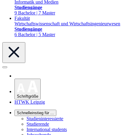
Informatik und Medien
Studiengänge
9 Bachelor | 7 Master
Fakultät
Wirtschaftswissenschaft und Wirtschaftsingenieurwesen
Studiengänge
6 Bachelor | 5 Master
Schriftgröße
HTWK Leipzig
Schnelleinstieg für ...
Studieninteressierte
Studierende
International students
Jobsuchende