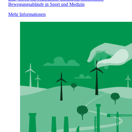
Bewegungsabläufe in Sport und Medizin
Mehr Informationen