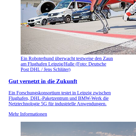
Ein Roboterhund überwacht testweise den Zaun
am Flughafen Leipzig/Halle (Foto: Deutsche
Post DHL / Jens Schlüter)
Gut vernetzt in die Zukunft
Ein Forschungskonsortium testet in Leipzig zwischen
Flughafen, DHL-Paketzentrum und BMW-Werk die
Netztechnologie 5G für industrielle Anwendungen.
Mehr Informationen