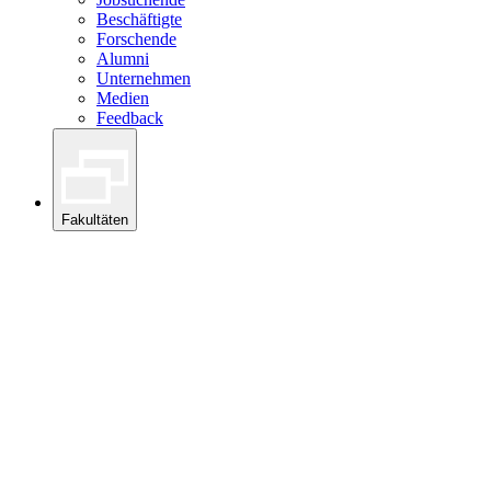
Beschäftigte
Forschende
Alumni
Unternehmen
Medien
Feedback
Fakultäten