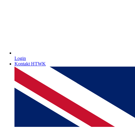
Login
Kontakt HTWK