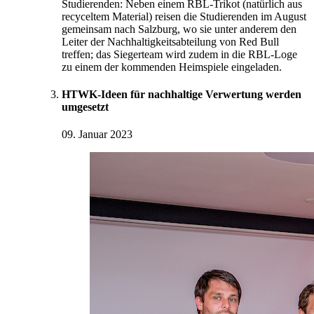
Studierenden: Neben einem RBL-Trikot (natürlich aus
recyceltem Material) reisen die Studierenden im August
gemeinsam nach Salzburg, wo sie unter anderem den
Leiter der Nachhaltigkeitsabteilung von Red Bull
treffen; das Siegerteam wird zudem in die RBL-Loge
zu einem der kommenden Heimspiele eingeladen.
HTWK-Ideen für nachhaltige Verwertung werden
umgesetzt
09. Januar 2023