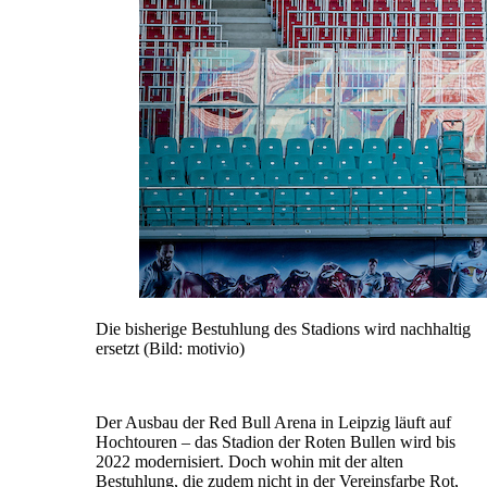
Die bisherige Bestuhlung des Stadions wird nachhaltig
ersetzt (Bild: motivio)
Der Ausbau der Red Bull Arena in Leipzig läuft auf
Hochtouren – das Stadion der Roten Bullen wird bis
2022 modernisiert. Doch wohin mit der alten
Bestuhlung, die zudem nicht in der Vereinsfarbe Rot,