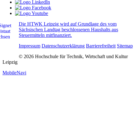
Die HTWK Leipzig wird auf Grundlage des vom
Sächsischen Landtag beschlossenen Haushalts aus
Steuermitteln mitfinanziert.
Impressum
Datenschutzerklärung
Barrierefreiheit
Sitemap
© 2026 Hochschule für Technik, Wirtschaft und Kultur
Leipzig
MobileNavi