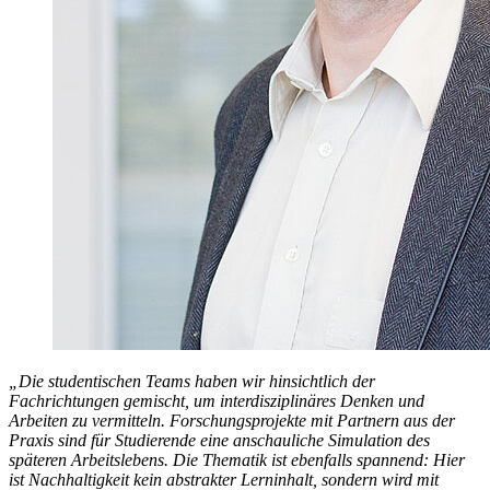
„Die studentischen Teams haben wir hinsichtlich der
Fachrichtungen gemischt, um interdisziplinäres Denken und
Arbeiten zu vermitteln. Forschungsprojekte mit Partnern aus der
Praxis sind für Studierende eine anschauliche Simulation des
späteren Arbeitslebens. Die Thematik ist ebenfalls spannend: Hier
ist Nachhaltigkeit kein abstrakter Lerninhalt, sondern wird mit