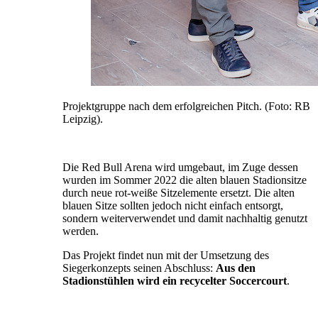
Projektgruppe nach dem erfolgreichen Pitch. (Foto: RB
Leipzig).
Die Red Bull Arena wird umgebaut, im Zuge dessen
wurden im Sommer 2022 die alten blauen Stadionsitze
durch neue rot-weiße Sitzelemente ersetzt. Die alten
blauen Sitze sollten jedoch nicht einfach entsorgt,
sondern weiterverwendet und damit nachhaltig genutzt
werden.
Das Projekt findet nun mit der Umsetzung des
Siegerkonzepts seinen Abschluss:
Aus den
Stadionstühlen wird ein recycelter Soccercourt
.