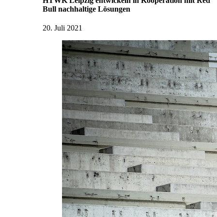
HTWK Leipzig entwickeln in Kooperation mit Red
Bull nachhaltige Lösungen
20. Juli 2021