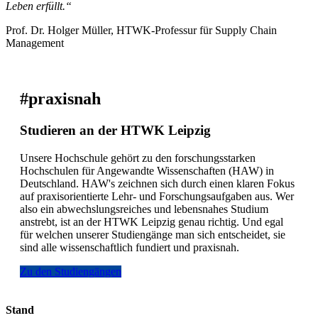
Leben erfüllt.“
Prof. Dr. Holger Müller, HTWK-Professur für Supply Chain
Management
#praxisnah
Studieren an der HTWK Leipzig
Unsere Hochschule gehört zu den forschungsstarken
Hochschulen für Angewandte Wissenschaften (HAW) in
Deutschland. HAW's zeichnen sich durch einen klaren Fokus
auf praxisorientierte Lehr- und Forschungsaufgaben aus. Wer
also ein abwechslungsreiches und lebensnahes Studium
anstrebt, ist an der HTWK Leipzig genau richtig. Und egal
für welchen unserer Studiengänge man sich entscheidet, sie
sind alle wissenschaftlich fundiert und praxisnah.
Zu den Studiengängen
Stand