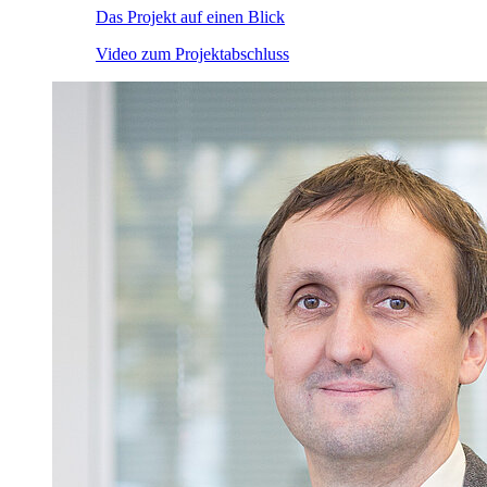
Das Projekt auf einen Blick
Video zum Projektabschluss