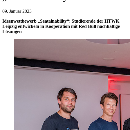
09. Januar 2023
Ideenwettbewerb „Seatainability“: Studierende der HTWK
Leipzig entwickeln in Kooperation mit Red Bull nachhaltige
Lösungen