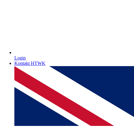
Login
Kontakt HTWK