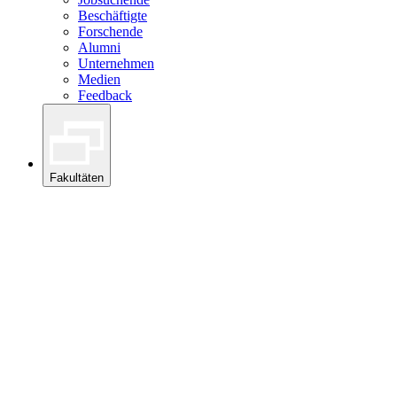
Beschäftigte
Forschende
Alumni
Unternehmen
Medien
Feedback
Fakultäten