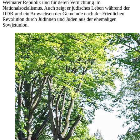
Weimarer Republik und für deren Vernichtung im
Nationalsozialismus. Auch zeigt er jüdisches Leben während der
DDR und ein Anwachsen der Gemeinde nach der Friedlichen
Revolution durch Jüdinnen und Juden aus der ehemaligen
Sowjetunion.