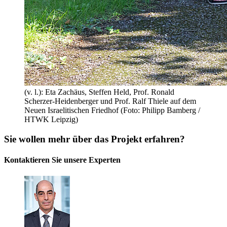
(v. l.): Eta Zachäus, Steffen Held, Prof. Ronald
Scherzer-Heidenberger und Prof. Ralf Thiele auf dem
Neuen Israelitischen Friedhof (Foto: Philipp Bamberg /
HTWK Leipzig)
Sie wollen mehr über das Projekt erfahren?
Kontaktieren Sie unsere Experten