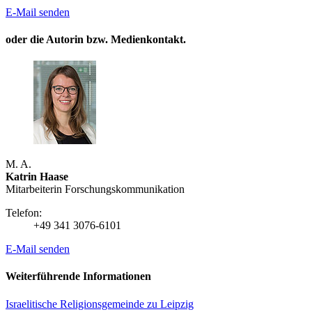
E-Mail senden
oder die Autorin bzw. Medienkontakt.
M. A.
Katrin Haase
Mitarbeiterin Forschungs­kommunikation
Telefon:
+49 341 3076-6101
E-Mail senden
Weiterführende Informationen
Israelitische Religionsgemeinde zu Leipzig