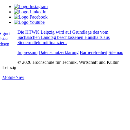
Die HTWK Leipzig wird auf Grundlage des vom
Sächsischen Landtag beschlossenen Haushalts aus
Steuermitteln mitfinanziert.
Impressum
Datenschutzerklärung
Barrierefreiheit
Sitemap
© 2026 Hochschule für Technik, Wirtschaft und Kultur
Leipzig
MobileNavi