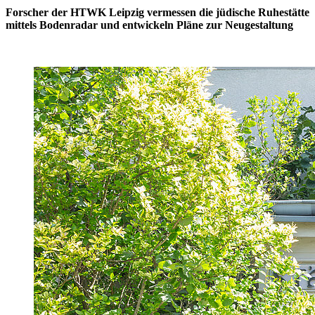
Forscher der HTWK Leipzig vermessen die jüdische Ruhestätte
mittels Bodenradar und entwickeln Pläne zur Neugestaltung