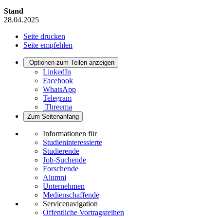
Stand
28.04.2025
Seite drucken
Seite empfehlen
Optionen zum Teilen anzeigen
LinkedIn
Facebook
WhatsApp
Telegram
Threema
Zum Seitenanfang
Informationen für
Studieninteressierte
Studierende
Job-Suchende
Forschende
Alumni
Unternehmen
Medienschaffende
Servicenavigation
Öffentliche Vortragsreihen