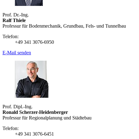
Prof. Dr.-Ing.
Ralf Thiele
Professur für Bodenmechanik, Grundbau, Fels- und Tunnelbau
Telefon:
+49 341 3076-6950
E-Mail senden
Prof. Dipl.-Ing.
Ronald Scherzer-Heidenberger
Professur für Regional­planung und Städtebau
Telefon:
+49 341 3076-6451