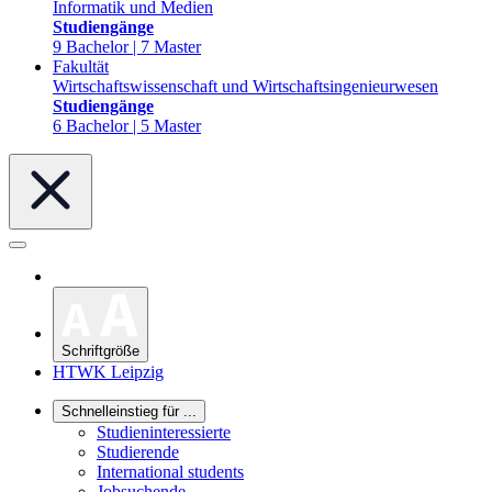
Informatik und Medien
Studiengänge
9 Bachelor | 7 Master
Fakultät
Wirtschaftswissenschaft und Wirtschaftsingenieurwesen
Studiengänge
6 Bachelor | 5 Master
Schriftgröße
HTWK Leipzig
Schnelleinstieg für ...
Studieninteressierte
Studierende
International students
Jobsuchende