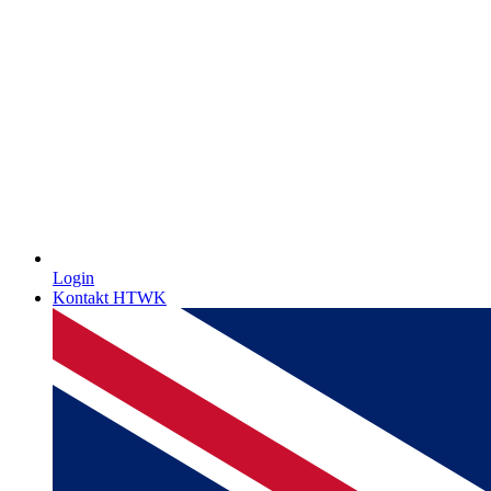
Login
Kontakt HTWK