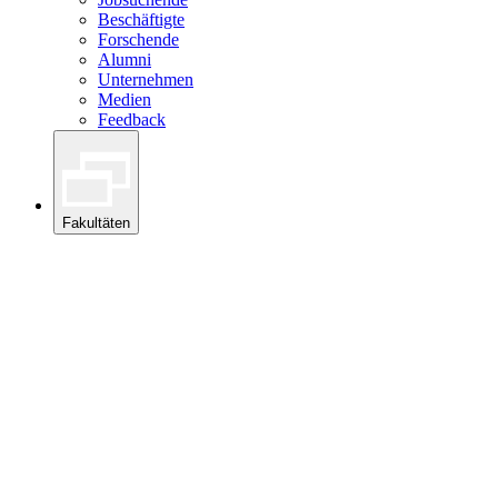
Beschäftigte
Forschende
Alumni
Unternehmen
Medien
Feedback
Fakultäten