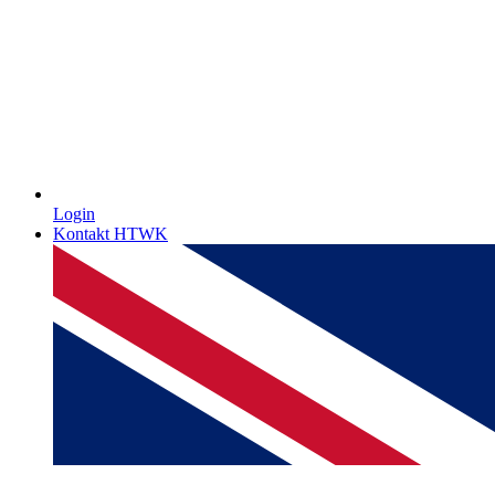
Login
Kontakt HTWK