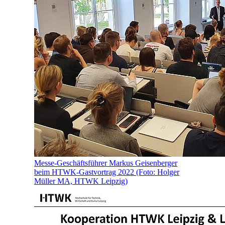
Messe-Geschäftsführer Markus Geisenberger
beim HTWK-Gastvortrag 2022 (Foto: Holger
Müller MA, HTWK Leipzig)