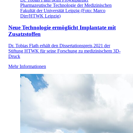
Pharmazeutische Technologie der Medizinischen
Fakultät der Universität Leipzig (Foto: Marco
Dirr/HTWK Leipzig)
Neue Technologie ermöglicht Implantate mit
Zusatzstoffen
Dr. Tobias Flath erhält den Dissertationspreis 2021 der
Stiftung HTWK für seine Forschung zu medizinischem 3D-
Druck
Mehr Informationen