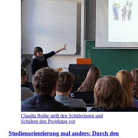
Claudia Bothe stellt den Schülerinnen und
Schülern den Projekttag vor
Studienorientierung mal anders: Durch den