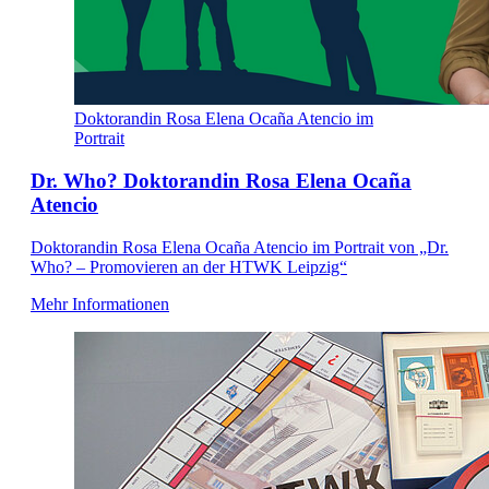
Doktorandin Rosa Elena Ocaña Atencio im
Portrait
Dr. Who? Doktorandin Rosa Elena Ocaña
Atencio
Doktorandin Rosa Elena Ocaña Atencio im Portrait von „Dr.
Who? – Promovieren an der HTWK Leipzig“
Mehr Informationen