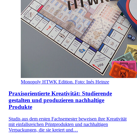
Monopoly HTWK Edition. Foto: Inés Heinze
Praxisorientierte Kreativität: Studierende
gestalten und produzieren nachhaltige
Produkte
Studis aus dem ersten Fachsemester beweisen ihre Kreativität
mit einfallsreichen Printprodukten und nachhaltigen
Verpackungen, die sie kreiert und…