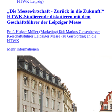
HTWK Leipzig)
„Die Messewirtschaft - Zurück in die Zukunft!“
HTWK-Studierende diskutieren mit dem
Geschäftsführer der Leipziger Messe
Prof. Holger Müller (Marketing) lädt Markus Geisenberger
(Geschäftsführer Leipziger Messe) zu Gastvortrag an die
HTWK
Mehr Informationen