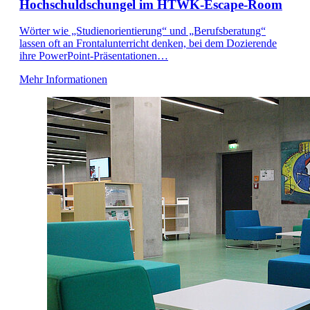
Hochschuldschungel im HTWK-Escape-Room
Wörter wie „Studienorientierung“ und „Berufsberatung“
lassen oft an Frontalunterricht denken, bei dem Dozierende
ihre PowerPoint-Präsentationen…
Mehr Informationen