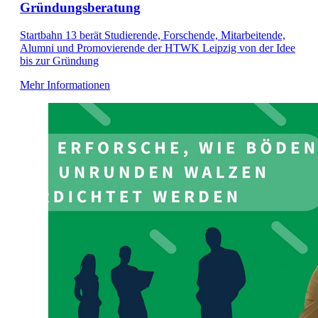
Gründungsberatung
Startbahn 13 berät Studierende, Forschende, Mitarbeitende,
Alumni und Promovierende der HTWK Leipzig von der Idee
bis zur Gründung
Mehr Informationen