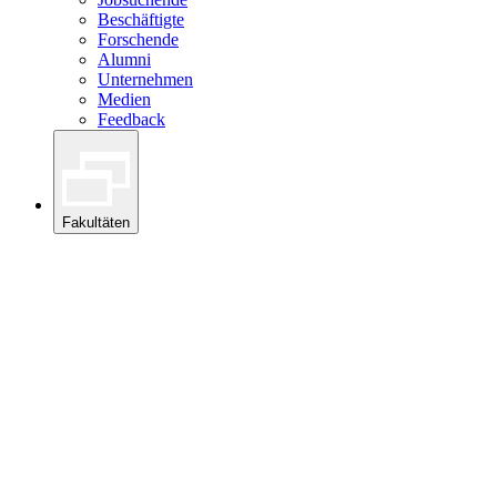
Beschäftigte
Forschende
Alumni
Unternehmen
Medien
Feedback
Fakultäten