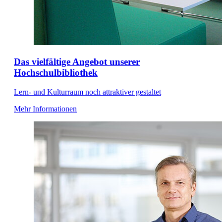
Das vielfältige Angebot unserer
Hochschulbibliothek
Lern- und Kulturraum noch attraktiver gestaltet
Mehr Informationen