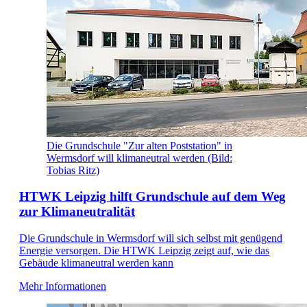
Die Grundschule "Zur alten Poststation" in
Wermsdorf will klimaneutral werden (Bild:
Tobias Ritz)
HTWK Leipzig hilft Grundschule auf dem Weg
zur Klimaneutralität
Die Grundschule in Wermsdorf will sich selbst mit genügend
Energie versorgen. Die HTWK Leipzig zeigt auf, wie das
Gebäude klimaneutral werden kann
Mehr Informationen