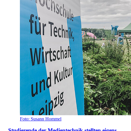
Foto: Susann Hommel
Studierende der Medientechnik stellten eigens