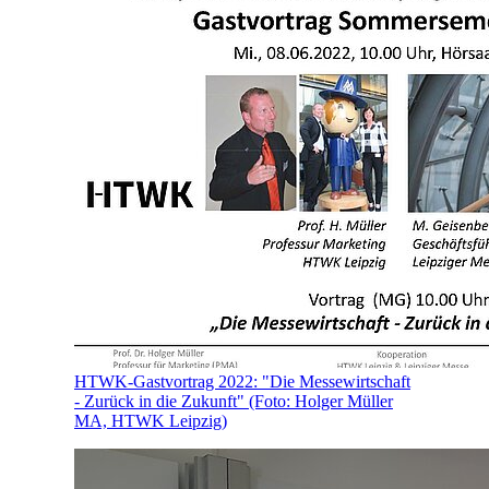
HTWK-Gastvortrag 2022: "Die Messewirtschaft
- Zurück in die Zukunft" (Foto: Holger Müller
MA, HTWK Leipzig)