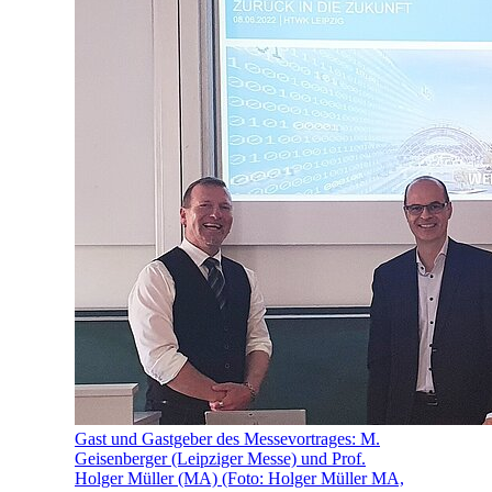
Gast und Gastgeber des Messevortrages: M.
Geisenberger (Leipziger Messe) und Prof.
Holger Müller (MA) (Foto: Holger Müller MA,