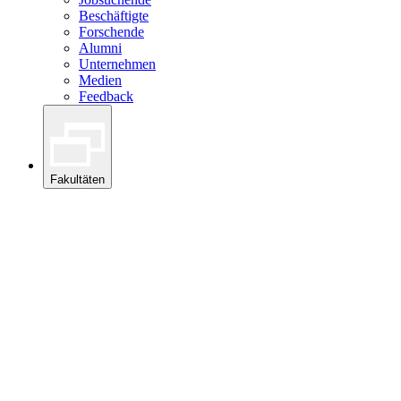
Beschäftigte
Forschende
Alumni
Unternehmen
Medien
Feedback
Fakultäten