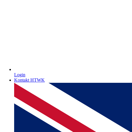
Login
Kontakt HTWK