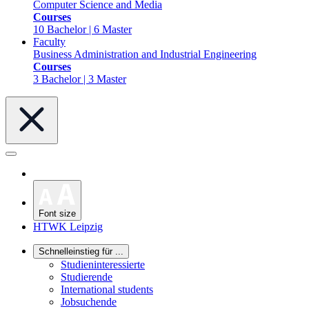
Computer Science and Media
Courses
10 Bachelor | 6 Master
Faculty
Business Administration and Industrial Engineering
Courses
3 Bachelor | 3 Master
Font size
HTWK Leipzig
Schnelleinstieg für ...
Studieninteressierte
Studierende
International students
Jobsuchende