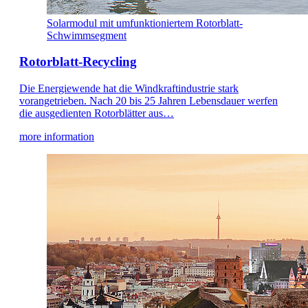
Solarmodul mit umfunktioniertem Rotorblatt-
Schwimmsegment
Rotorblatt-Recycling
Die Energiewende hat die Windkraftindustrie stark
vorangetrieben. Nach 20 bis 25 Jahren Lebensdauer werfen
die ausgedienten Rotorblätter aus…
more information