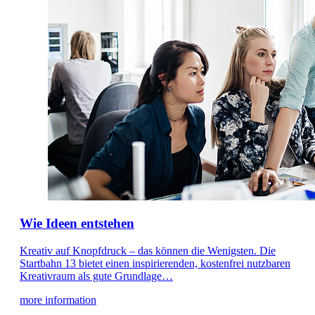
Wie Ideen entstehen
Kreativ auf Knopfdruck – das können die Wenigsten. Die
Startbahn 13 bietet einen inspirierenden, kostenfrei nutzbaren
Kreativraum als gute Grundlage…
more information