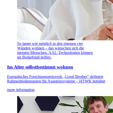
So lange wie möglich in den eigenen vier
Wänden wohnen – das wünschen sich die
meisten Menschen. AAL-Technologien können
im Bedarfsfall helfen.
Im Alter selbstbestimmt wohnen
Europäisches Forschungsnetzwerk „Good Brother“ definiert
Rahmenbedingungen für Assistenzsysteme – HTWK beteiligt
more information