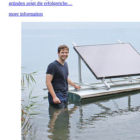
gründen zeigt die erfolgreiche…
more information