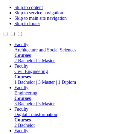
Skip to content
Skip to service navigation
Skip to main site navigation
Skip to footer
Faculty
Architecture and Social Sciences
Courses
2 Bachelor | 2 Master
Faculty
Civil Engineering
Courses
1 Bachelor | 3 Master | 1 Diplom
Faculty
Engineering
Courses
3 Bachelor | 3 Master
Faculty
Digital Transformation
Courses
2 Bachelor
Faculty