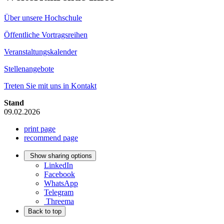
Über unsere Hochschule
Öffentliche Vortragsreihen
Veranstaltungskalender
Stellenangebote
Treten Sie mit uns in Kontakt
Stand
09.02.2026
print page
recommend page
Show sharing options
LinkedIn
Facebook
WhatsApp
Telegram
Threema
Back to top