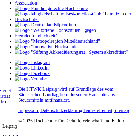
Die HTWK Leipzig wird auf Grundlage des vom
Sächsischen Landtag beschlossenen Haushalts aus
Steuermitteln mitfinanziert.
Impressum
Datenschutzerklärung
Barrierefreiheit
Sitemap
© 2026 Hochschule für Technik, Wirtschaft und Kultur
Leipzig