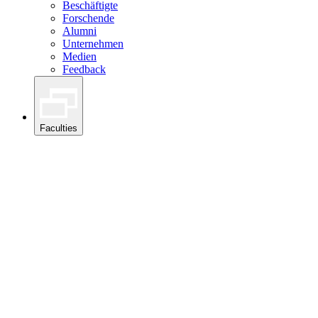
Beschäftigte
Forschende
Alumni
Unternehmen
Medien
Feedback
Faculties