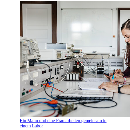
Ein Mann und eine Frau arbeiten gemeinsam in
einem Labor