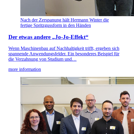
Nach der Zerspanung hält Hermann Winter die
fertige Spritzgussform in den Händen
Der etwas andere „Jo-Jo-Effekt“
Wenn Maschinenbau auf Nachhaltigkeit trifft, ergeben sich
spannende Anwendungsfelder. Ein besonderes Beispiel für
die Verzahnung von Studium und…
more information