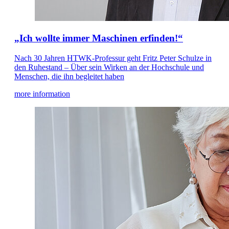
„Ich wollte immer Maschinen erfinden!“
Nach 30 Jahren HTWK-Professur geht Fritz Peter Schulze in
den Ruhestand – Über sein Wirken an der Hochschule und
Menschen, die ihn begleitet haben
more information