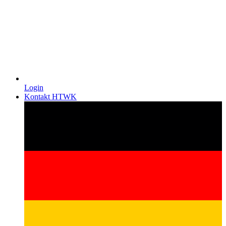
Login
Kontakt HTWK